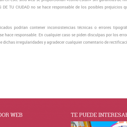
S DE TU CIUDAD no se hace responsable de los posibles prejuicios q
icados podrían contener inconsistencias técnicas o errores tipográ
 hace responsable. En cualquier caso se piden disculpas por los erro
dichas irregularidades y agradecer cualquier comentario de rectificac
DOR WEB
TE PUEDE INTERESA