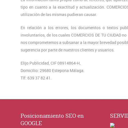
tipo en cuanto a la exactitud y actualización. COMERCIO
utilización de las mismas pudieran causar.
En relación a los errores, los documentos o textos publ
involuntarios, de los cuales COMERCIOS DE TU CIUDAD no se
nos comprometemos a subsanar a la mayor brevedad posible 
sugerencia por parte de nuestros clientes y usuarios.
Elijo Publicidad, CIF 08914864-H,
Domicilio: 29680 Estepona Málaga.
Tlf: 639 37 82 41.
Posicionamiento SEO en
SERVI
GOOGLE