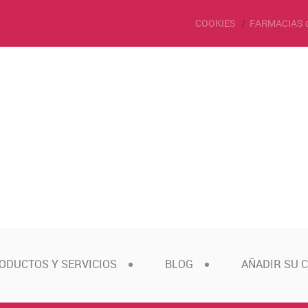
COOKIES
FARMACIAS 
ODUCTOS Y SERVICIOS
BLOG
AÑADIR SU 