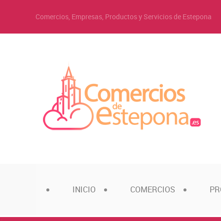
Comercios, Empresas, Productos y Servicios de Estepona
INICIO
COMERCIOS
PR