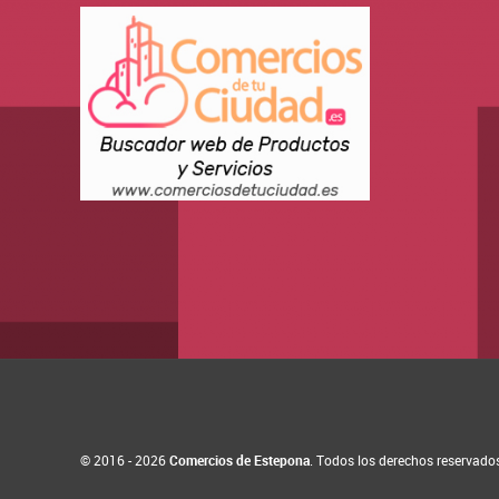
© 2016 - 2026
Comercios de Estepona
. Todos los derechos reservado