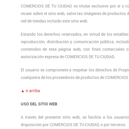
COMERCIOS DE TU CIUDAD. es titular exclusivo por sí o co
recaer sobre el sitio web, salvo las imágenes de product
red de tiendas incluido este sitio web.
Estando los derechos reservados, en virtud de los estable
reproducción, distribución y comunicación pública, incluid
contenidos de esta página web, con fines comerciales o p
autorización expresa de COMERCIOS DE TU CIUDAD.
El usuario se compromete a respetar los derechos de Propi
cualquiera de los proveedores de productos de COMERCIOS
▲ ir arriba
USO DEL SITIO WEB
A través del presente sitio web, se facilita a los usuari
disposición por COMERCIOS DE TU CIUDAD, o por terceros.