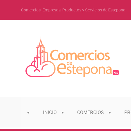
Comercios, Empresas, Productos y Servicios de Estepona
INICIO
COMERCIOS
PR