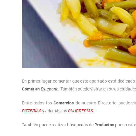
En primer lugar comentar que este apartado está dedicado
Comer en
Estepona
. También puede visitar en otras ciudade
Entre todos los
Comercios
de nuestro Directorio puede el
PIZZERÍAS
y además las
CHURRERÍAS.
También puede realizar búsquedas de
Productos
por su cat