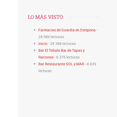
LO MÁS VISTO
Farmacias de Guardia en Estepona
-
29.986 lecturas
Inicio
- 29.368 lecturas
Bar El Tobalo Bar de Tapas y
Raciones
- 6.376 lecturas
Bar Restaurante SOL y MAR
- 4.639
lecturas