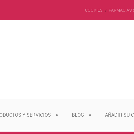
COOKIES
FARMACIAS 
ODUCTOS Y SERVICIOS
BLOG
AÑADIR SU 