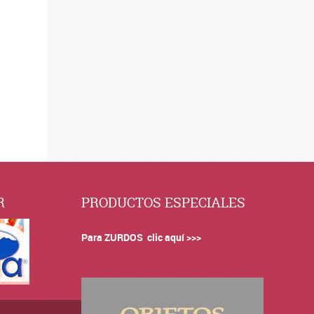
R
PRODUCTOS ESPECIALES
Para ZURDOS clic aquí >>>