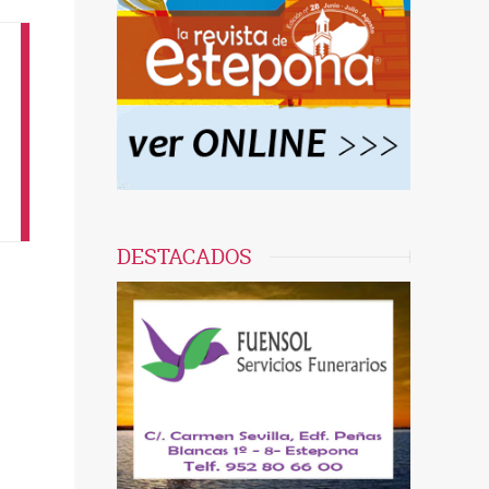
DESTACADOS