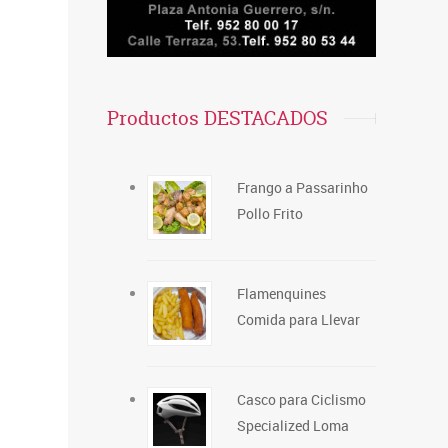
Productos DESTACADOS
Frango a Passarinho
Pollo Frito
Flamenquines
Comida para Llevar
Casco para Ciclismo
Specialized Loma