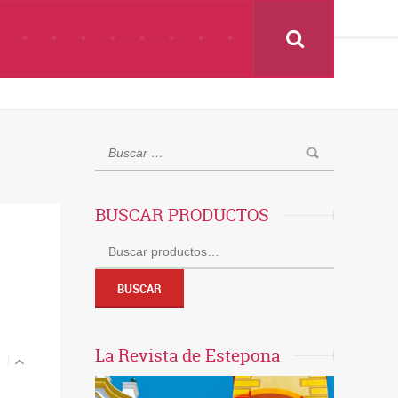
BUSCAR PRODUCTOS
Buscar
por:
BUSCAR
La Revista de Estepona