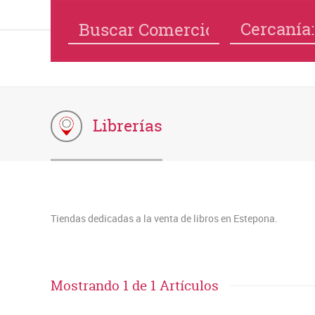
Cercanía:
Librerías
Tiendas dedicadas a la venta de libros en Estepona.
Mostrando 1 de 1 Artículos