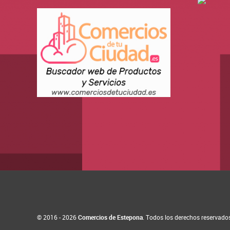
© 2016 - 2026
Comercios de Estepona
. Todos los derechos reservado