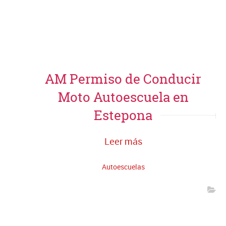
AM Permiso de Conducir
Moto Autoescuela en
Estepona
Leer más
Autoescuelas