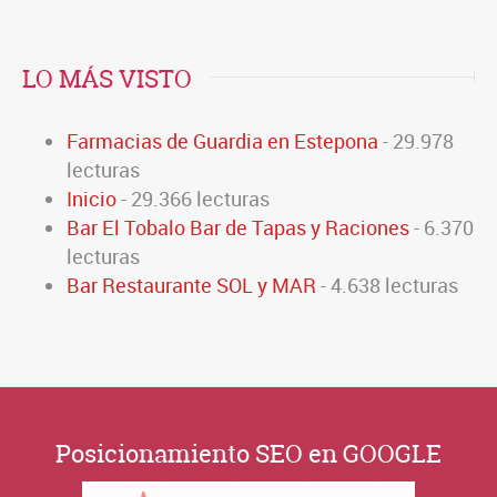
LO MÁS VISTO
Farmacias de Guardia en Estepona
- 29.978
lecturas
Inicio
- 29.366 lecturas
Bar El Tobalo Bar de Tapas y Raciones
- 6.370
lecturas
Bar Restaurante SOL y MAR
- 4.638 lecturas
Posicionamiento SEO en GOOGLE