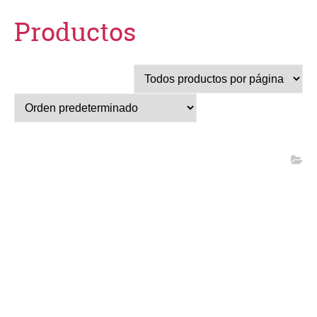
Productos