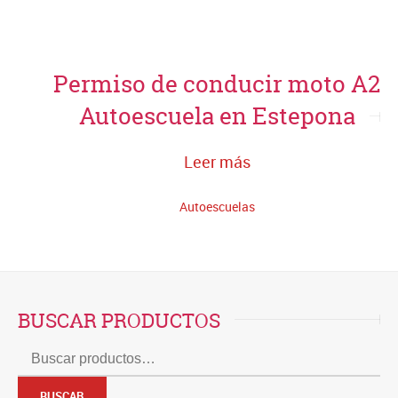
Permiso de conducir moto A2
Autoescuela en Estepona
Leer más
Autoescuelas
BUSCAR PRODUCTOS
Buscar
por:
BUSCAR