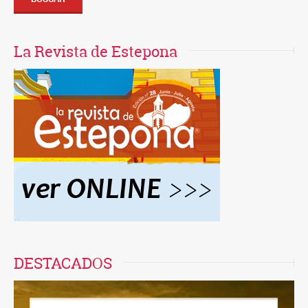
La Revista de Estepona
DESTACADOS