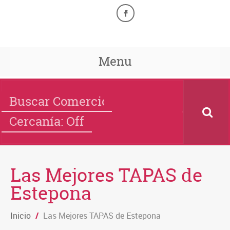
Menu
Cercanía: Off
Las Mejores TAPAS de
Estepona
Inicio
/
Las Mejores TAPAS de Estepona