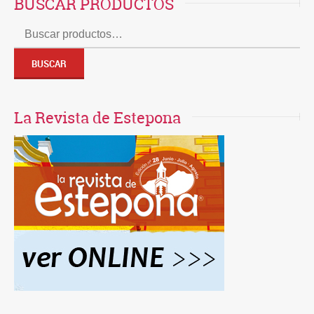
BUSCAR PRODUCTOS
Buscar
por:
BUSCAR
La Revista de Estepona