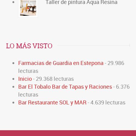
Taller de pintura Aqua Resina
LO MÁS VISTO
Farmacias de Guardia en Estepona
- 29.986
lecturas
Inicio
- 29.368 lecturas
Bar El Tobalo Bar de Tapas y Raciones
- 6.376
lecturas
Bar Restaurante SOL y MAR
- 4.639 lecturas