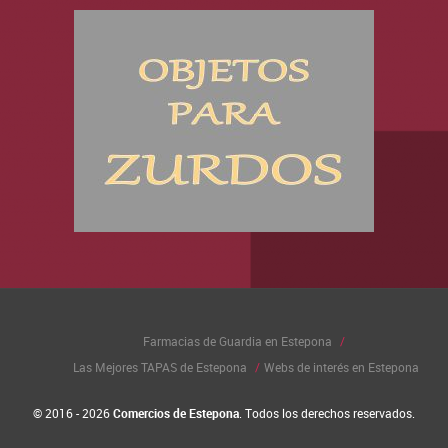
Farmacias de Guardia en Estepona
Las Mejores TAPAS de Estepona
Webs de interés en Estepona
© 2016 - 2026
Comercios de Estepona
. Todos los derechos reservados.