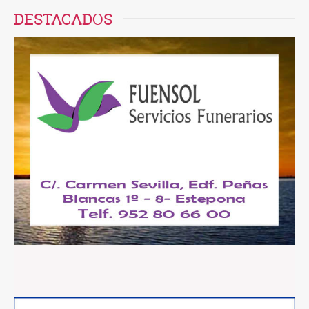
DESTACADOS