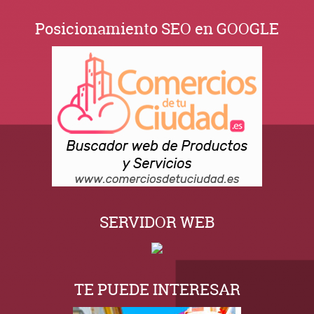
Posicionamiento SEO en GOOGLE
SERVIDOR WEB
TE PUEDE INTERESAR