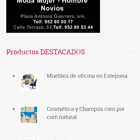
Productos DESTACADOS
Muebles de oficina en Estepona
Cosmética y Champús cien por
cien natural