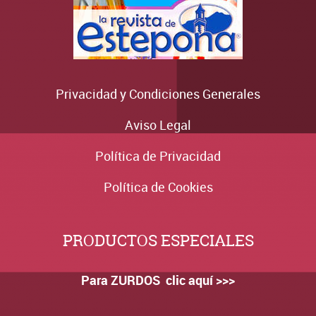
Privacidad y Condiciones Generales
Aviso Legal
Política de Privacidad
Política de Cookies
PRODUCTOS ESPECIALES
Para ZURDOS clic aquí >>>