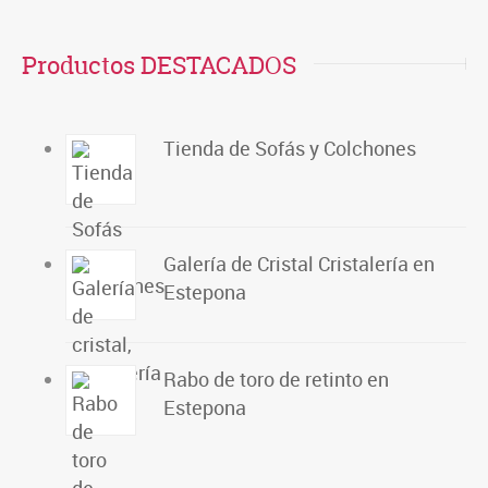
Productos DESTACADOS
Tienda de Sofás y Colchones
Galería de Cristal Cristalería en
Estepona
Rabo de toro de retinto en
Estepona