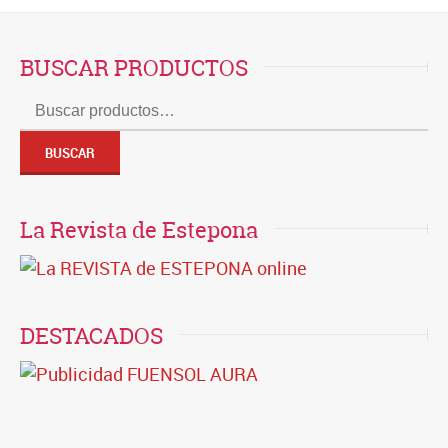
BUSCAR PRODUCTOS
Buscar
por:
BUSCAR
La Revista de Estepona
DESTACADOS