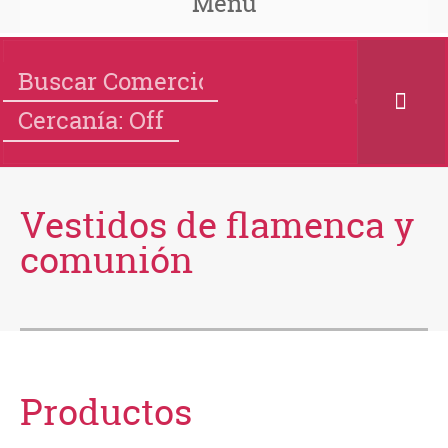
Menu
Cercanía: Off
Vestidos de flamenca y
comunión
Productos