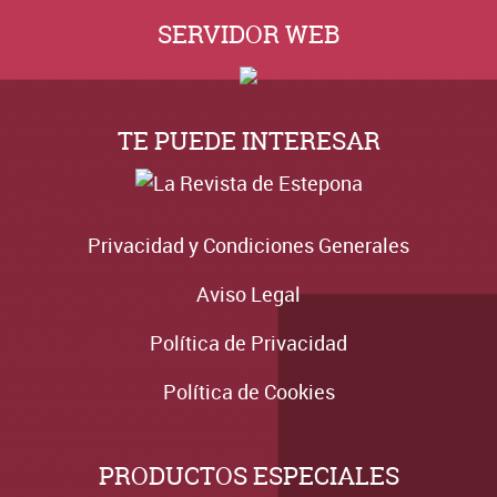
SERVIDOR WEB
TE PUEDE INTERESAR
Privacidad y Condiciones Generales
Aviso Legal
Política de Privacidad
Política de Cookies
PRODUCTOS ESPECIALES