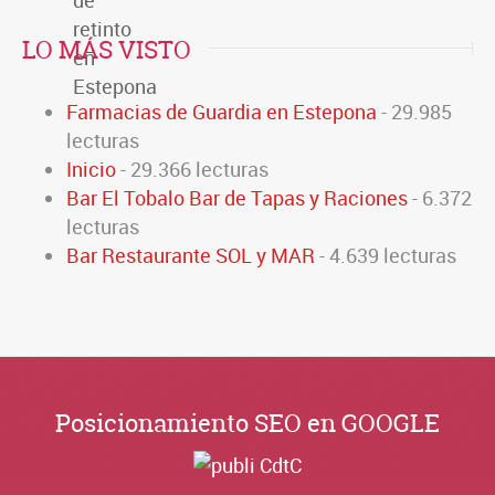
LO MÁS VISTO
Farmacias de Guardia en Estepona
- 29.985
lecturas
Inicio
- 29.366 lecturas
Bar El Tobalo Bar de Tapas y Raciones
- 6.372
lecturas
Bar Restaurante SOL y MAR
- 4.639 lecturas
Posicionamiento SEO en GOOGLE