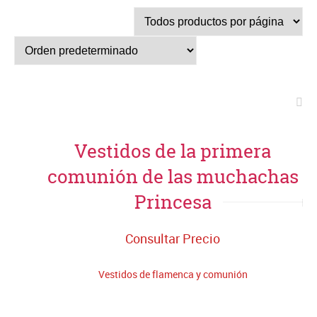
Vestidos de la primera
comunión de las muchachas
Princesa
Consultar Precio
Vestidos de flamenca y comunión