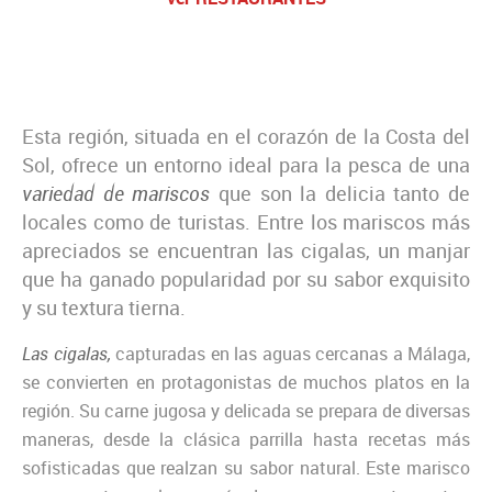
Esta región, situada en el corazón de la Costa del
Sol, ofrece un entorno ideal para la pesca de una
variedad de mariscos
que son la delicia tanto de
locales como de turistas. Entre los mariscos más
apreciados se encuentran las cigalas, un manjar
que ha ganado popularidad por su sabor exquisito
y su textura tierna.
Las cigalas,
capturadas en las aguas cercanas a Málaga,
se convierten en protagonistas de muchos platos en la
región. Su carne jugosa y delicada se prepara de diversas
maneras, desde la clásica parrilla hasta recetas más
sofisticadas que realzan su sabor natural. Este marisco