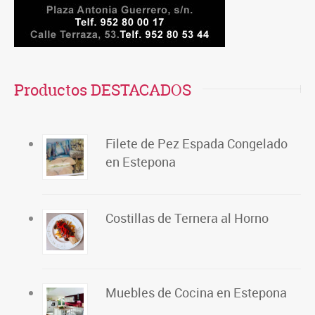
Productos DESTACADOS
Filete de Pez Espada Congelado
en Estepona
Costillas de Ternera al Horno
Muebles de Cocina en Estepona