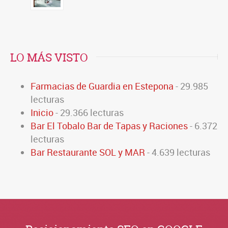
LO MÁS VISTO
Farmacias de Guardia en Estepona
- 29.985
lecturas
Inicio
- 29.366 lecturas
Bar El Tobalo Bar de Tapas y Raciones
- 6.372
lecturas
Bar Restaurante SOL y MAR
- 4.639 lecturas