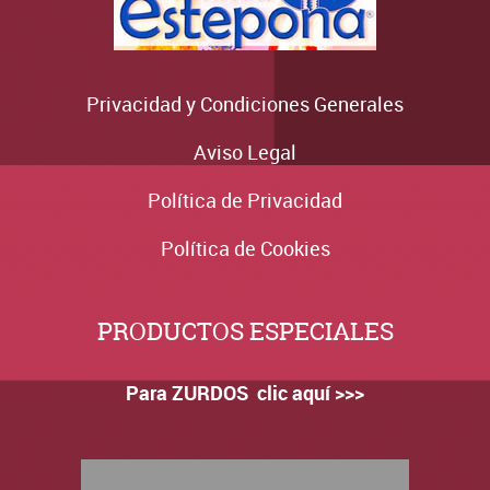
Privacidad y Condiciones Generales
Aviso Legal
Política de Privacidad
Política de Cookies
PRODUCTOS ESPECIALES
Para ZURDOS clic aquí >>>