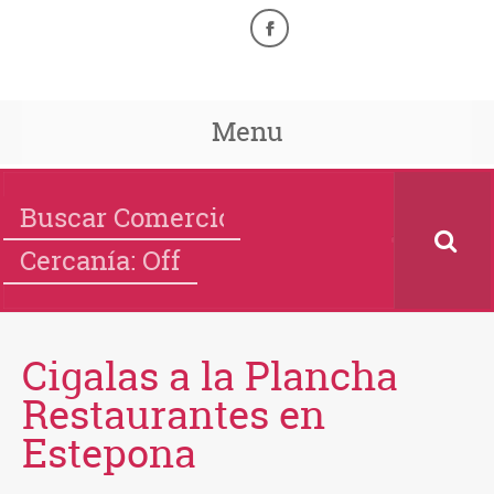
Menu
Cercanía: Off
Cigalas a la Plancha
Restaurantes en
Estepona