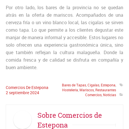
Por otro lado, los bares de la provincia no se quedan
atrás en la oferta de mariscos. Acompañados de una
cerveza fría o un vino blanco local, las cigalas se sirven
como tapa. Lo que permite a los clientes degustar este
manjar de manera informal y accesible. Estos lugares no
solo ofrecen una experiencia gastronómica única, sino
que también reflejan la cultura malagueña. Donde la
comida fresca y de calidad se disfruta en compañía y
buen ambiente.
Bares de Tapas
,
Cigalas
,
Estepona
,
Comercios De Estepona
Hostelería
,
Mariscos
,
Restaurantes
2
septiembre
2024
Comercios
,
Noticias
Sobre Comercios de
Estepona