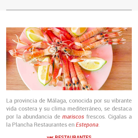
La provincia de Málaga, conocida por su vibrante
vida costera y su clima mediterráneo, se destaca
por la abundancia de
mariscos
frescos. Cigalas a
la Plancha Restaurantes en
Estepona
.
ver RESTAURANTES