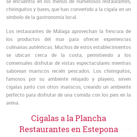
se encuentra en los menús de numerosos restaurantes,
chiringuitos y bares, que han convertido a la cigala en un
símbolo de la gastronomía local.
Los restaurantes de Málaga aprovechan la frescura de
los productos del mar para ofrecer experiencias
culinarias auténticas. Muchos de estos establecimientos
se ubican cerca de la costa, permitiendo a los
comensales disfrutar de vistas espectaculares mientras
saborean mariscos recién pescados. Los chiringuitos,
famosos por su ambiente relajado y playero, sirven
cigalas junto con otros mariscos, creando un ambiente
perfecto para disfrutar de una comida con los pies en la
arena.
Cigalas a la Plancha
Restaurantes en Estepona