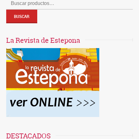
Buscar
por:
BUSCAR
La Revista de Estepona
DESTACADOS