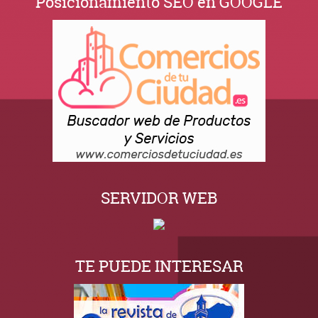
Posicionamiento SEO en GOOGLE
SERVIDOR WEB
TE PUEDE INTERESAR