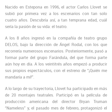
Nacido en Estepona en 1996, el actor Carlos Llovet se
subió por primera vez a los escenarios con tan solo
cuatro años. Descubría así, a tan temprana edad, cuál
sería la pasión de su vida: el teatro.
A los 8 años ingresó en la compañía de teatro grupo
DELOS, bajo la dirección de Ángel Rodal, con los que
recorrería numerosos escenarios. Posteriormente, pasó a
formar parte del grupo Farándula, del que forma parte
aún hoy en día. A los veintitrés años empezó a producir
sus propios espectáculos, con el estreno de “¡Quién me
mandaría a mí!”.
A lo largo de su trayectoria, Llovet ha participado en más
de 20 montajes teatrales. Participó en la película de
producción americana del director Bryan Truman
“Nameless” y, el pasado mes de febrero, protagonizó el