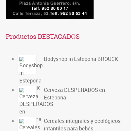
Productos DESTACADOS
Bodyshop in Estepona BROUCK
Cerveza DESPERADOS en
Estepona
Cereales integrales y ecológicos
infantiles para bebés