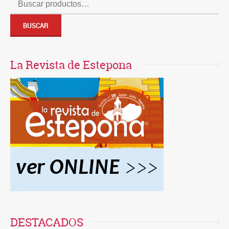
Buscar
por:
BUSCAR
La Revista de Estepona
DESTACADOS