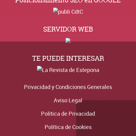
Posicionamiento SEO en GOOGLE
SERVIDOR WEB
TE PUEDE INTERESAR
Privacidad y Condiciones Generales
Aviso Legal
Política de Privacidad
Política de Cookies