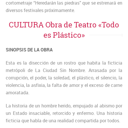
cortometraje “Heredarán las piedras” que se estrenará en
diversos festivales próximamente.
CULTURA Obra de Teatro «Todo
es Plástico»
SINOPSIS DE LA OBRA
Esta es la disección de un rostro que habita la ficticia
metrópoli de La Ciudad Sin Nombre. Arrasada por la
corrupción, el poder, la soledad, el plástico, el silencio, la
violencia, la asfixia, la falta de amor y el exceso de carne
amoratada.
La historia de un hombre herido, empujado al abismo por
un Estado insaciable, retorcido y enfermo. Una historia
ficticia que habla de una realidad compartida por todos.