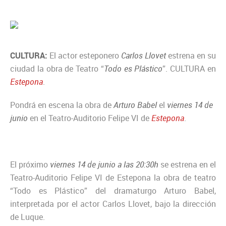
CULTURA:
El actor esteponero
Carlos Llovet
estrena en su
ciudad la obra de Teatro “
Todo es Plástico
”. CULTURA en
Estepona
.
Pondrá en escena la obra de
Arturo Babel
el
viernes 14 de
junio
en el Teatro-Auditorio Felipe VI de
Estepona
.
El próximo
viernes 14 de junio a las 20:30h
se estrena en el
Teatro-Auditorio Felipe VI de Estepona la obra de teatro
“Todo es Plástico” del dramaturgo Arturo Babel,
interpretada por el actor Carlos Llovet, bajo la dirección
de Luque.