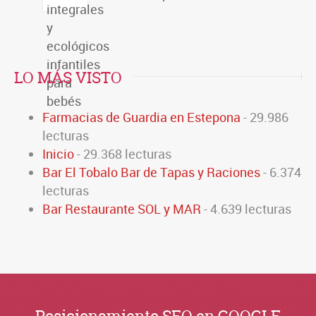
LO MÁS VISTO
Farmacias de Guardia en Estepona
- 29.986
lecturas
Inicio
- 29.368 lecturas
Bar El Tobalo Bar de Tapas y Raciones
- 6.374
lecturas
Bar Restaurante SOL y MAR
- 4.639 lecturas