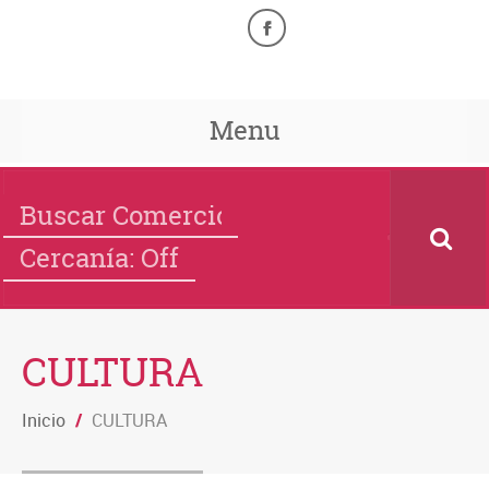
Menu
Cercanía: Off
CULTURA
Inicio
/
CULTURA