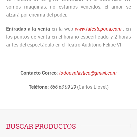
somos máquinas, no estamos vencidos, el amor se
alzará por encima del poder.
Entradas a la venta
en la web
www.tafestepona.com
, en
los puntos de venta en el horario especificado y 2 horas
antes del espectáculo en el Teatro-Auditorio Felipe VI.
Contacto Correo
:
todoesplastico@gmail.com
Teléfono:
656 63 99 29
(Carlos Llovet)
BUSCAR PRODUCTOS