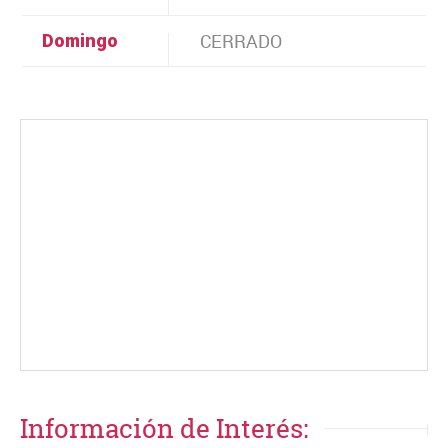
CERRADO
Domingo
Información de Interés: