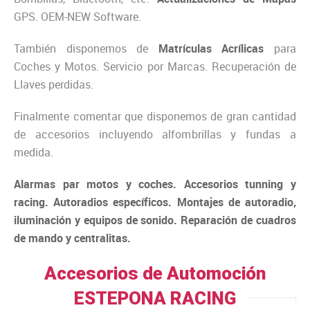
GPS. OEM-NEW Software.
También disponemos de
Matrículas Acrílicas
para
Coches y Motos. Servicio por Marcas. Recuperación de
Llaves perdidas.
Finalmente comentar que disponemos de gran cantidad
de accesorios incluyendo alfombrillas y fundas a
medida.
Alarmas par motos y coches. Accesorios tunning y
racing. Autoradios específicos. Montajes de autoradio,
iluminación y equipos de sonido. Reparación de cuadros
de mando y centralitas.
Accesorios de Automoción
ESTEPONA RACING