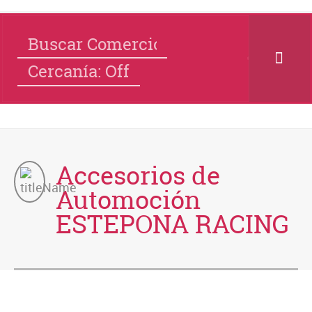
Cercanía: Off
Accesorios de
Automoción
ESTEPONA RACING