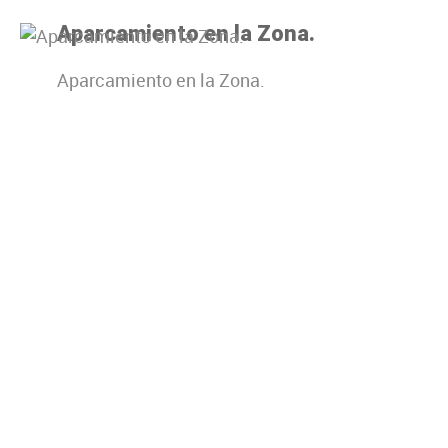
Aparcamiento en la Zona.
Aparcamiento en la Zona.
Deja una respuesta