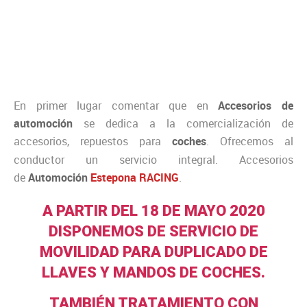
En primer lugar comentar que en
Accesorios de
automoción
se dedica a la comercialización de
accesorios, repuestos para
coches
. Ofrecemos al
conductor un servicio integral. Accesorios
de
Automoción
Estepona RACING
.
A PARTIR DEL 18 DE MAYO 2020
DISPONEMOS DE SERVICIO DE
MOVILIDAD PARA DUPLICADO DE
LLAVES Y MANDOS DE COCHES.
TAMBIÉN TRATAMIENTO CON