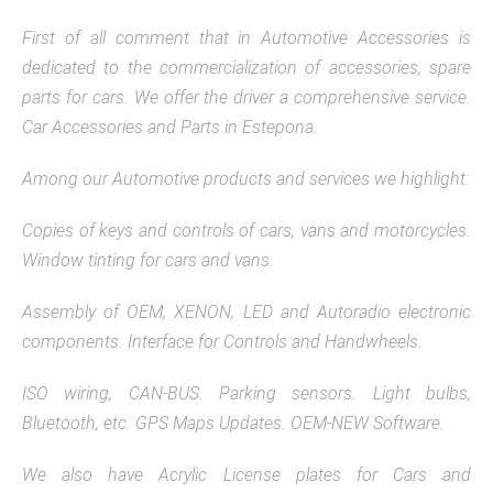
First of all comment that in Automotive Accessories is
dedicated to the commercialization of accessories, spare
parts for cars. We offer the driver a comprehensive service.
Car Accessories and Parts in Estepona.
Among our Automotive products and services we highlight:
Copies of keys and controls of cars, vans and motorcycles.
Window tinting for cars and vans.
Assembly of OEM, XENON, LED and Autoradio electronic
components. Interface for Controls and Handwheels.
ISO wiring, CAN-BUS. Parking sensors. Light bulbs,
Bluetooth, etc. GPS Maps Updates. OEM-NEW Software.
We also have Acrylic License plates for Cars and