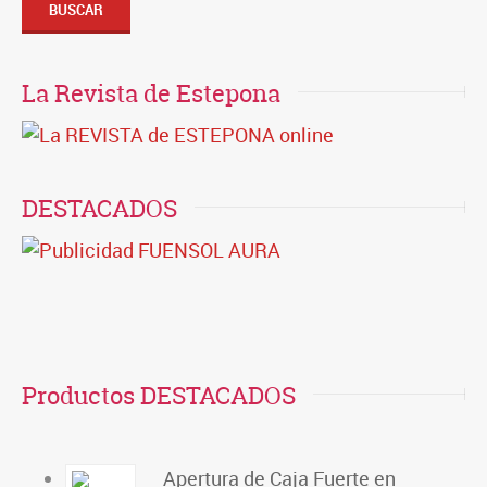
BUSCAR
La Revista de Estepona
DESTACADOS
Productos DESTACADOS
Apertura de Caja Fuerte en