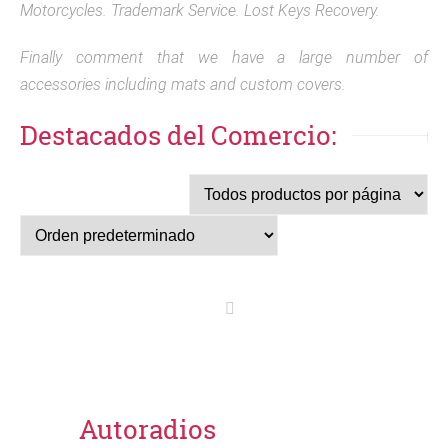
Motorcycles. Trademark Service. Lost Keys Recovery.
Finally comment that we have a large number of
accessories including mats and custom covers.
Destacados del Comercio:
Autoradios