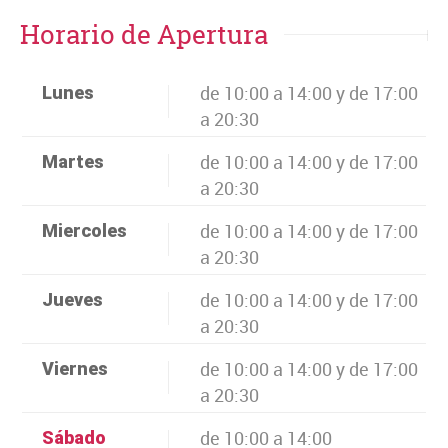
Horario de Apertura
de 10:00 a 14:00 y de 17:00
Lunes
a 20:30
de 10:00 a 14:00 y de 17:00
Martes
a 20:30
de 10:00 a 14:00 y de 17:00
Miercoles
a 20:30
de 10:00 a 14:00 y de 17:00
Jueves
a 20:30
de 10:00 a 14:00 y de 17:00
Viernes
a 20:30
de 10:00 a 14:00
Sábado