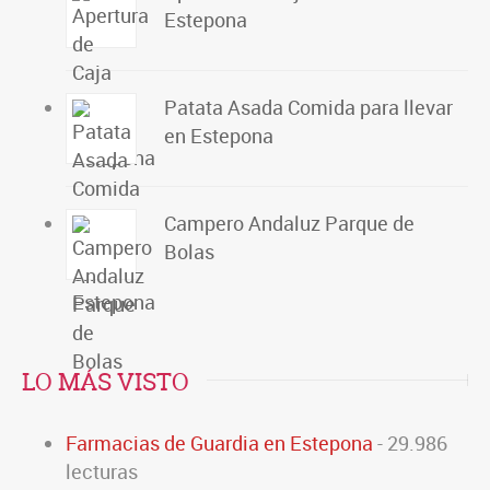
Estepona
Patata Asada Comida para llevar
en Estepona
Campero Andaluz Parque de
Bolas
LO MÁS VISTO
Farmacias de Guardia en Estepona
- 29.986
lecturas