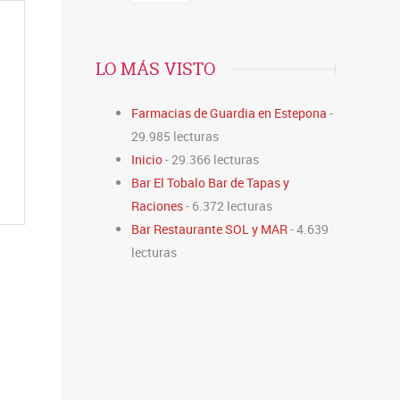
LO MÁS VISTO
Farmacias de Guardia en Estepona
-
29.985 lecturas
Inicio
- 29.366 lecturas
Bar El Tobalo Bar de Tapas y
Raciones
- 6.372 lecturas
Bar Restaurante SOL y MAR
- 4.639
lecturas