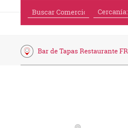
Cercanía:
Bar de Tapas Restaurante 