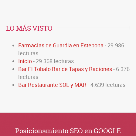
LO MÁS VISTO
Farmacias de Guardia en Estepona
- 29.986
lecturas
Inicio
- 29.368 lecturas
Bar El Tobalo Bar de Tapas y Raciones
- 6.376
lecturas
Bar Restaurante SOL y MAR
- 4.639 lecturas
Posicionamiento SEO en GOOGLE