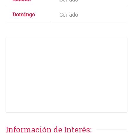
Domingo
Cerrado
Información de Interés: