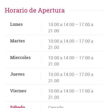
Horario de Apertura
Lunes
10:00 a 14:00 – 17:00 a
21.00
Martes
10:00 a 14:00 – 17:00 a
21.00
Miercoles
10:00 a 14:00 – 17:00 a
21.00
Jueves
10:00 a 14:00 – 17:00 a
21.00
Viernes
10:00 a 14:00 – 17:00 a
21.00
Sábado
Cerrado