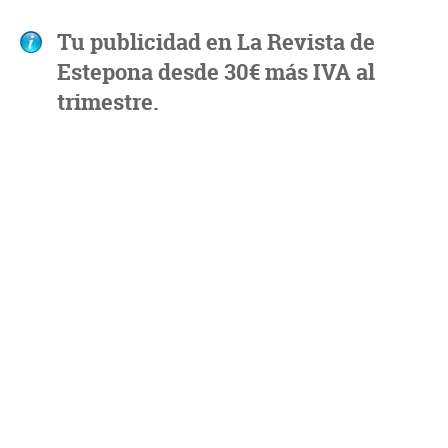
Tu publicidad en La Revista de
Estepona desde 30€ más IVA al
trimestre.
Deja una respuesta