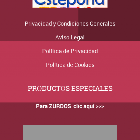
Privacidad y Condiciones Generales
Aviso Legal
Política de Privacidad
Política de Cookies
PRODUCTOS ESPECIALES
Para ZURDOS clic aquí >>>