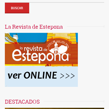
por:
BUSCAR
La Revista de Estepona
DESTACADOS