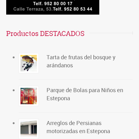
Productos DESTACADOS
Tarta de frutas del bosque y
arándanos
Parque de Bolas para Niños en
Estepona
Arreglos de Persianas
motorizadas en Estepona