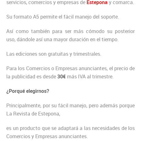
servicios, comercios y empresas de
Estepona
y comarca.
Su formato A5 permite el fácil manejo del soporte.
Así como también para ser más cómodo su posterior
uso, dándole así una mayor duración en el tiempo.
Las ediciones son gratuitas y trimestrales.
Para los Comercios o Empresas anunciantes, el precio de
la publicidad es desde
30€
más IVA al trimestre.
¿Porqué elegirnos?
Principalmente, por su fácil manejo, pero además porque
La Revista de Estepona,
es un producto que se adaptará a las necesidades de los
Comercios y Empresas anunciantes.