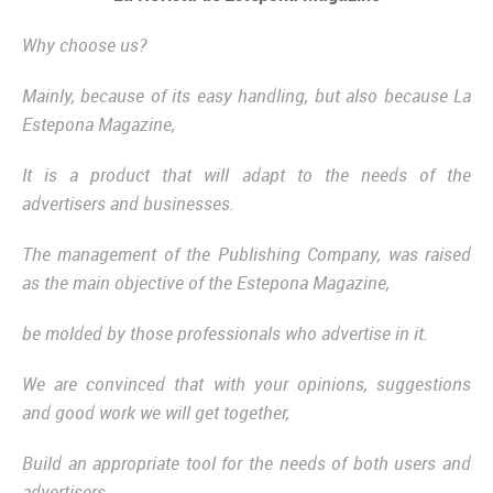
Why choose us?
Mainly, because of its easy handling, but also because La
Estepona Magazine,
It is a product that will adapt to the needs of the
advertisers and businesses.
The management of the Publishing Company, was raised
as the main objective of the Estepona Magazine,
be molded by those professionals who advertise in it.
We are convinced that with your opinions, suggestions
and good work we will get together,
Build an appropriate tool for the needs of both users and
advertisers.