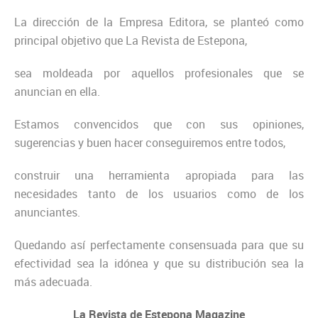
La dirección de la Empresa Editora, se planteó como
principal objetivo que La Revista de Estepona,
sea moldeada por aquellos profesionales que se
anuncian en ella.
Estamos convencidos que con sus opiniones,
sugerencias y buen hacer conseguiremos entre todos,
construir una herramienta apropiada para las
necesidades tanto de los usuarios como de los
anunciantes.
Quedando así perfectamente consensuada para que su
efectividad sea la idónea y que su distribución sea la
más adecuada.
La Revista de Estepona Magazine