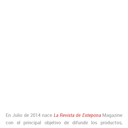
En Julio de 2014 nace
La Revista de Estepona
Magazine
con el principal objetivo de difundir los productos,