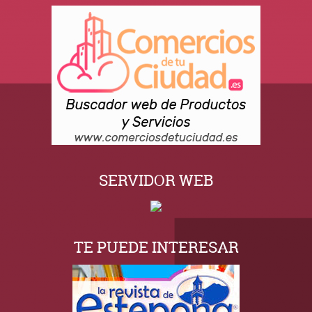
SERVIDOR WEB
TE PUEDE INTERESAR