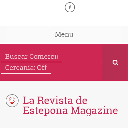
Menu
Cercanía: Off
La Revista de
Estepona Magazine