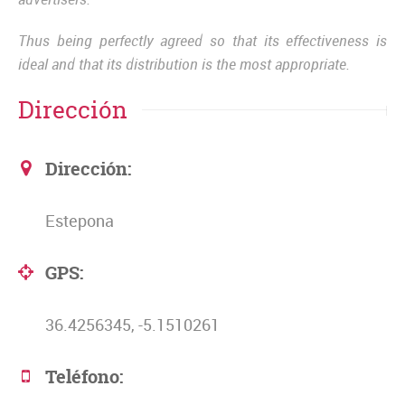
Thus being perfectly agreed so that its effectiveness is
ideal and that its distribution is the most appropriate.
Dirección
Dirección:
Estepona
GPS:
36.4256345, -5.1510261
Teléfono: