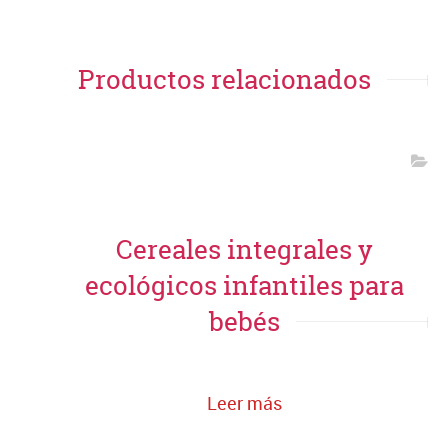
Productos relacionados
Cereales integrales y
ecológicos infantiles para
bebés
Leer más