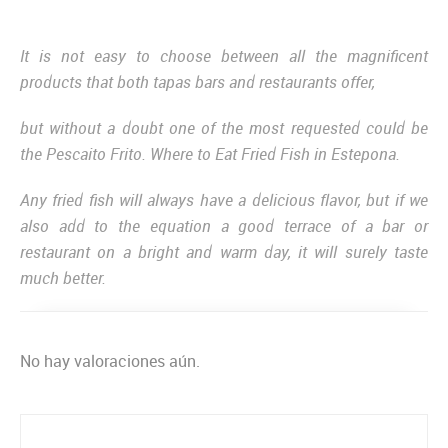
It is not easy to choose between all the magnificent
products that both tapas bars and restaurants offer,
but without a doubt one of the most requested could be
the Pescaito Frito. Where to Eat Fried Fish in Estepona.
Any fried fish will always have a delicious flavor, but if we
also add to the equation a good terrace of a bar or
restaurant on a bright and warm day, it will surely taste
much better.
No hay valoraciones aún.