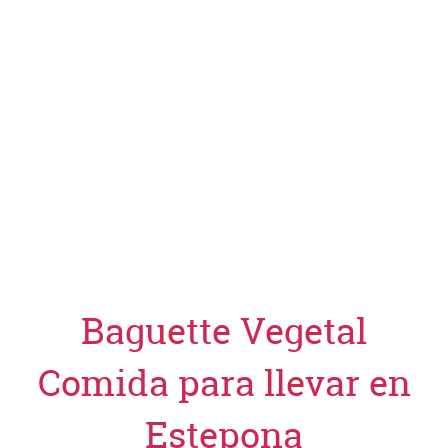
Baguette Vegetal
Comida para llevar en
Estepona