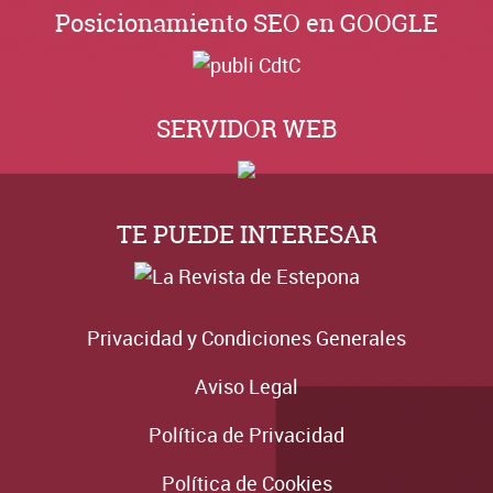
Posicionamiento SEO en GOOGLE
SERVIDOR WEB
TE PUEDE INTERESAR
Privacidad y Condiciones Generales
Aviso Legal
Política de Privacidad
Política de Cookies