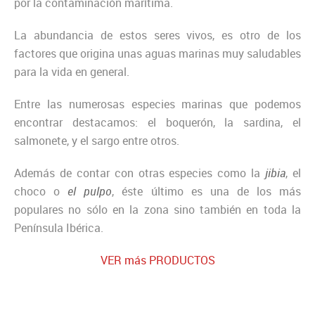
por la contaminación marítima.
La abundancia de estos seres vivos, es otro de los
factores que origina unas aguas marinas muy saludables
para la vida en general.
Entre las numerosas especies marinas que podemos
encontrar destacamos: el boquerón, la sardina, el
salmonete, y el sargo entre otros.
Además de contar con otras especies como la
jibia
, el
choco o
el pulpo
, éste último es una de los más
populares no sólo en la zona sino también en toda la
Península Ibérica.
VER más PRODUCTOS