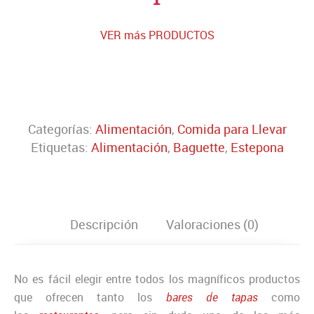
VER más PRODUCTOS
Categorías:
Alimentación
,
Comida para Llevar
Etiquetas:
Alimentación
,
Baguette
,
Estepona
Descripción
Valoraciones (0)
No es fácil elegir entre todos los magníficos productos
que ofrecen tanto los
bares de tapas
como