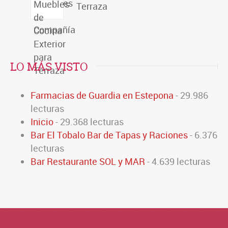
Terraza
LO MÁS VISTO
Farmacias de Guardia en Estepona
- 29.986
lecturas
Inicio
- 29.368 lecturas
Bar El Tobalo Bar de Tapas y Raciones
- 6.376
lecturas
Bar Restaurante SOL y MAR
- 4.639 lecturas