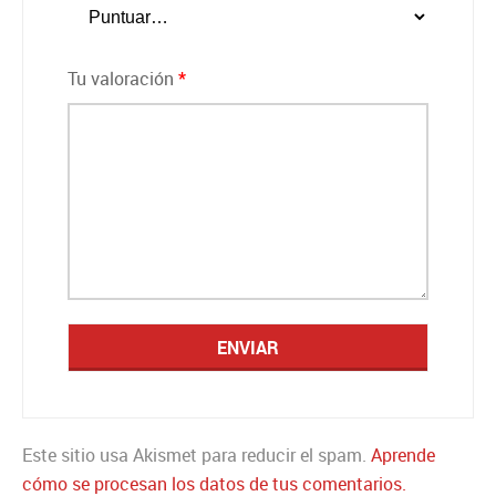
Tu valoración
*
Este sitio usa Akismet para reducir el spam.
Aprende
cómo se procesan los datos de tus comentarios.