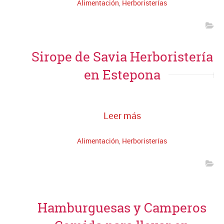
Alimentación
,
Herboristerías
Sirope de Savia Herboristería
en Estepona
Leer más
Alimentación
,
Herboristerías
Hamburguesas y Camperos