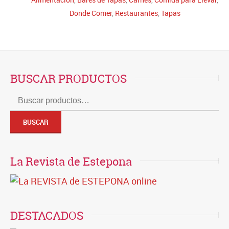
Donde Comer
,
Restaurantes
,
Tapas
BUSCAR PRODUCTOS
Buscar
por:
BUSCAR
La Revista de Estepona
DESTACADOS