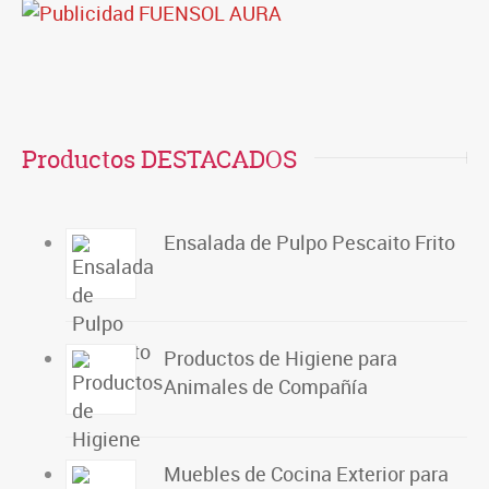
Productos DESTACADOS
Ensalada de Pulpo Pescaito Frito
Productos de Higiene para
Animales de Compañía
Muebles de Cocina Exterior para