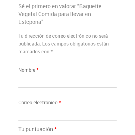
Sé el primero en valorar “Baguette
Vegetal Comida para llevar en
Estepona”
Tu dirección de correo electrónico no será
publicada.
Los campos obligatorios están
marcados con
*
Nombre
*
Correo electrónico
*
Tu puntuación
*