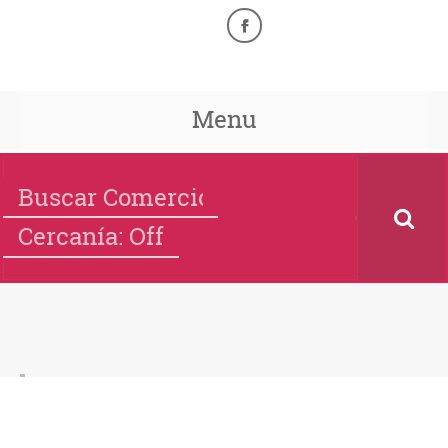
Menu
Cercanía: Off