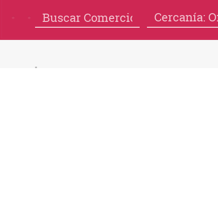
Cercanía: O