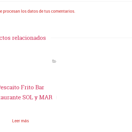
 procesan los datos de tus comentarios.
ctos relacionados
escaito Frito Bar
taurante SOL y MAR
Leer más