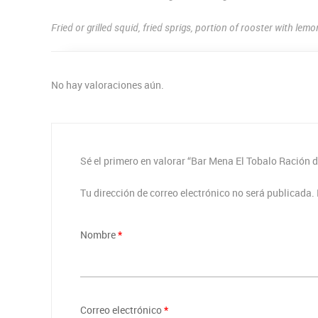
Fried or grilled squid, fried sprigs, portion of rooster with lem
No hay valoraciones aún.
Sé el primero en valorar “Bar Mena El Tobalo Ración d
Tu dirección de correo electrónico no será publicada.
Nombre
*
Correo electrónico
*