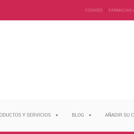
COOKIES
FARMACIAS 
ODUCTOS Y SERVICIOS
BLOG
AÑADIR SU 