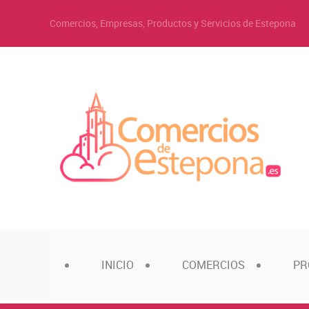
Comercios, Empresas, Productos y Servicios de Estepona
INICIO
COMERCIOS
PR