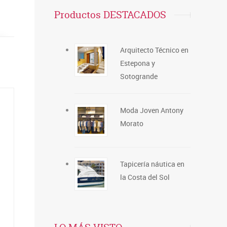
Productos DESTACADOS
Arquitecto Técnico en
Estepona y
Sotogrande
Moda Joven Antony
Morato
Tapicería náutica en
la Costa del Sol