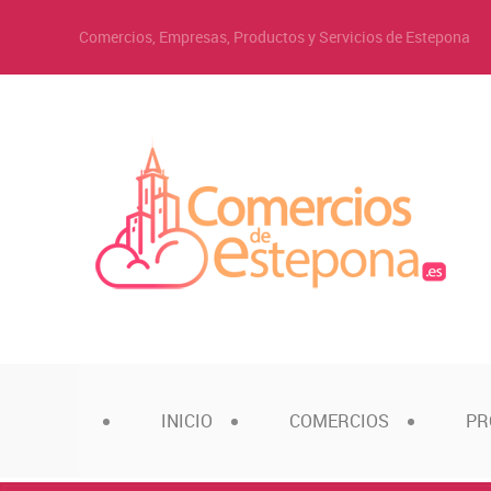
Comercios, Empresas, Productos y Servicios de Estepona
INICIO
COMERCIOS
PR