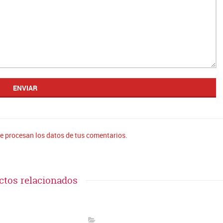
 procesan los datos de tus comentarios.
ctos relacionados