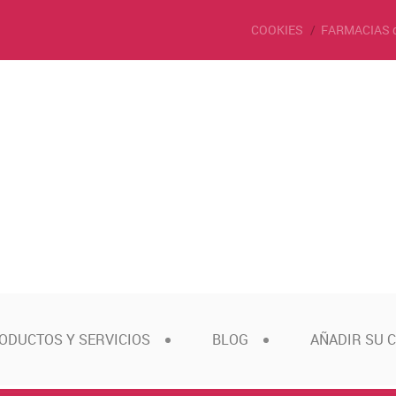
COOKIES
FARMACIAS 
ODUCTOS Y SERVICIOS
BLOG
AÑADIR SU 