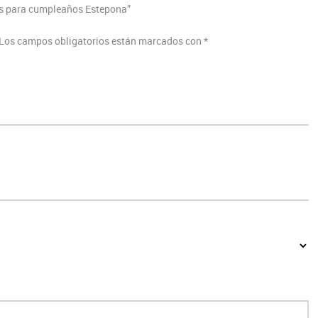
s para cumpleaños Estepona”
Los campos obligatorios están marcados con
*