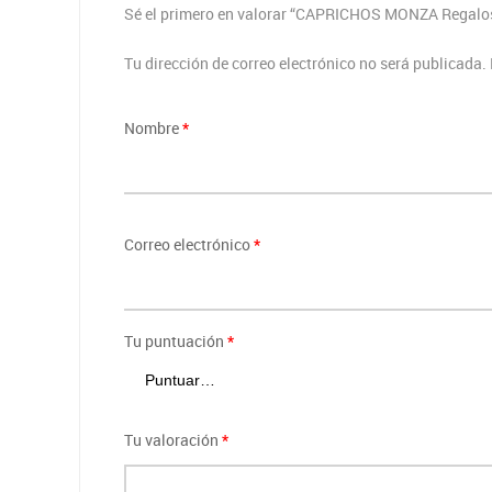
Sé el primero en valorar “CAPRICHOS MONZA Regalo
Tu dirección de correo electrónico no será publicada.
Nombre
*
Correo electrónico
*
Tu puntuación
*
Tu valoración
*