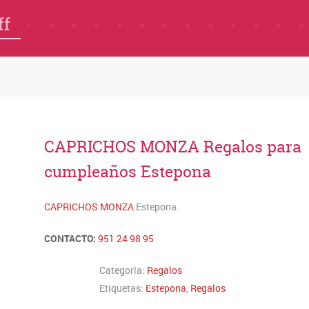
ff
CAPRICHOS MONZA Regalos para
cumpleaños Estepona
CAPRICHOS MONZA
Estepona.
CONTACTO:
951 24 98 95
Categoría:
Regalos
Etiquetas:
Estepona
,
Regalos