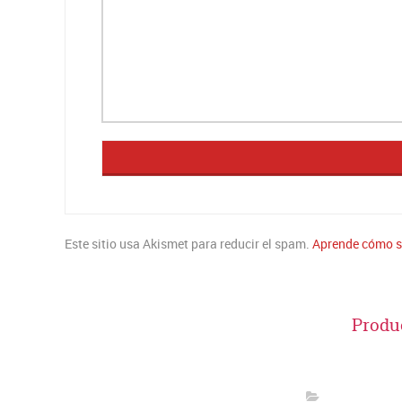
Este sitio usa Akismet para reducir el spam.
Aprende cómo se
Produ