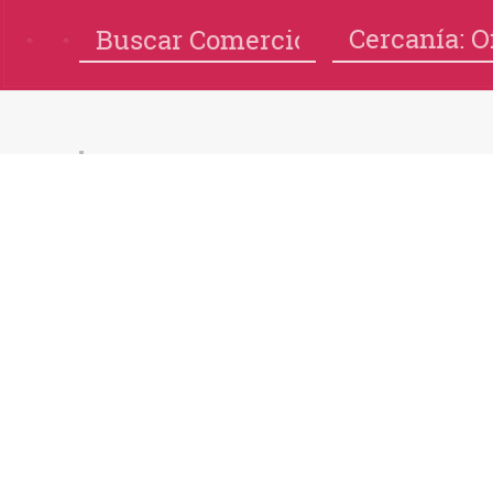
Cercanía: O