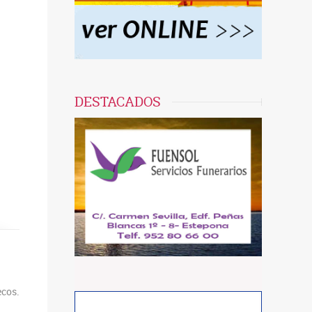
DESTACADOS
ecos.