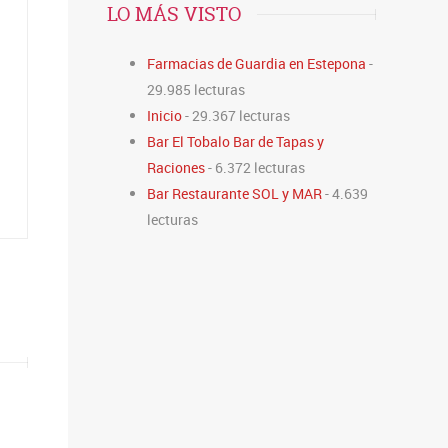
LO MÁS VISTO
Farmacias de Guardia en Estepona
-
29.985 lecturas
Inicio
- 29.367 lecturas
Bar El Tobalo Bar de Tapas y
Raciones
- 6.372 lecturas
Bar Restaurante SOL y MAR
- 4.639
lecturas