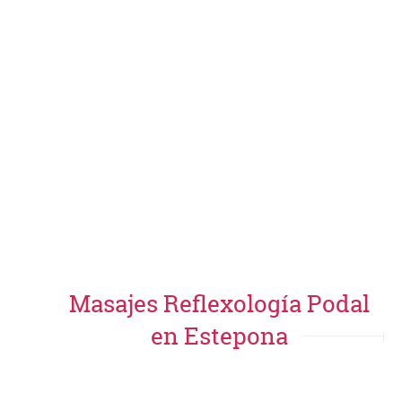
Masajes Reflexología Podal
en Estepona