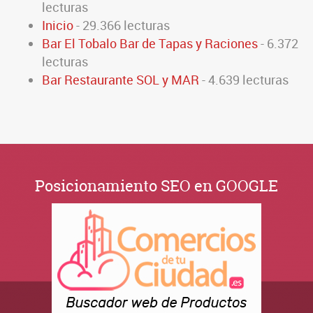
lecturas
Inicio
- 29.366 lecturas
Bar El Tobalo Bar de Tapas y Raciones
- 6.372
lecturas
Bar Restaurante SOL y MAR
- 4.639 lecturas
Posicionamiento SEO en GOOGLE