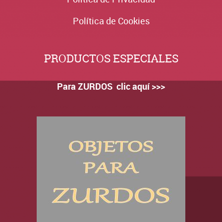
Política de Cookies
PRODUCTOS ESPECIALES
Para ZURDOS clic aquí >>>