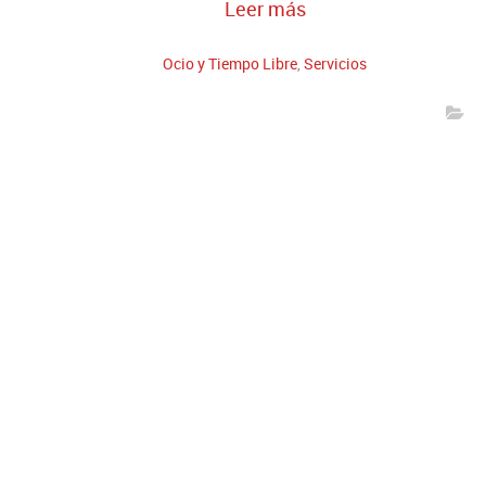
Leer más
Ocio y Tiempo Libre
,
Servicios