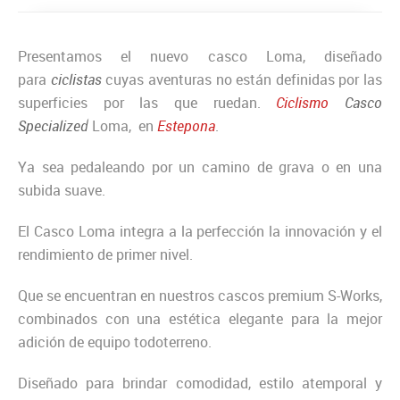
Presentamos el nuevo casco Loma, diseñado
para
ciclistas
cuyas aventuras no están definidas por las
superficies por las que ruedan.
Ciclismo
Casco
Specialized
Loma, en
Estepona
.
Ya sea pedaleando por un camino de grava o en una
subida suave.
El Casco Loma integra a la perfección la innovación y el
rendimiento de primer nivel.
Que se encuentran en nuestros cascos premium S-Works,
combinados con una estética elegante para la mejor
adición de equipo todoterreno.
Diseñado para brindar comodidad, estilo atemporal y