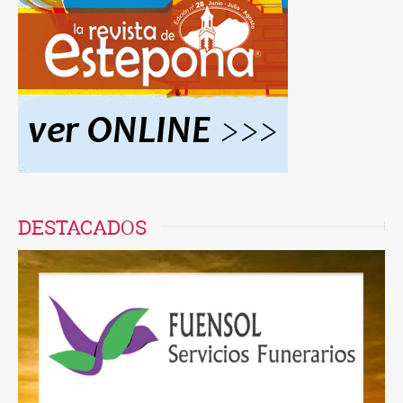
DESTACADOS