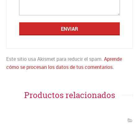
Este sitio usa Akismet para reducir el spam.
Aprende
cómo se procesan los datos de tus comentarios.
Productos relacionados