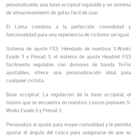
personalizable, una base occipital regulable y un sistema
de almacenamiento de gafas fácil de usar.
El Loma combina a la perfección comodidad y
funcionalidad para una experiencia de ciclismo sin igual.
Sistema de ajuste FS3: Heredado de nuestros S-Works
Evade 3 y Prevail 3, el sistema de ajuste Headset FS3
fácilmente regulable, con divisores de banda Tri-Fix
ajustables, ofrece una personalización ideal para
cualquier ciclista.
Base occipital: La regulación de la base occipital, el
mismo que se encuentra en nuestros cascos premium S-
Works Evade 3 y Prevail 3.
Personaliza el ajuste para mayor comodidad y le permite
ajustar el ángulo del casco para asegurarse de que su