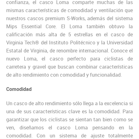
confianza, el casco Loma comparte muchas de las
mismas características de comodidad y ventilación que
nuestros cascos premium S-Works, además del sistema
Mips Essential Core. El Loma también obtuvo la
calificación más alta de 5 estrellas en el casco de
Virginia Tech® del Instituto Politécnico y la Universidad
Estatal de Virginia, de renombre internacional. Conoce el
nuevo Loma, el casco perfecto para ciclistas de
carretera y gravel que buscan combinar características
de alto rendimiento con comodidad y funcionalidad.
Comodidad
Un casco de alto rendimiento sólo llega a la excelencia si
una de sus características clave es la comodidad. Para
garantizar que los ciclistas se sientan tan bien como se
ven, diseñamos el casco Loma pensando en la
comodidad. Con un sistema de ajuste totalmente