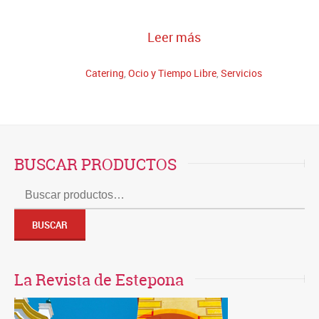
Leer más
Catering
,
Ocio y Tiempo Libre
,
Servicios
BUSCAR PRODUCTOS
Buscar
por:
BUSCAR
La Revista de Estepona