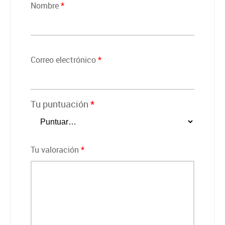
Nombre
*
Correo electrónico
*
Tu puntuación
*
Tu valoración
*