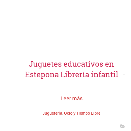
Juguetes educativos en
Estepona Librería infantil
Leer más
Juguetería
,
Ocio y Tiempo Libre