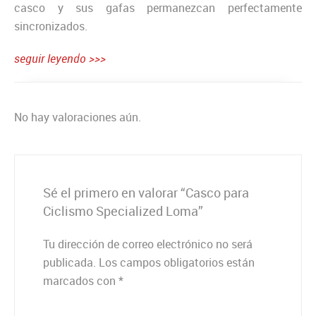
casco y sus gafas permanezcan perfectamente
sincronizados.
seguir leyendo >>>
No hay valoraciones aún.
Sé el primero en valorar “Casco para
Ciclismo Specialized Loma”
Tu dirección de correo electrónico no será
publicada.
Los campos obligatorios están
marcados con
*