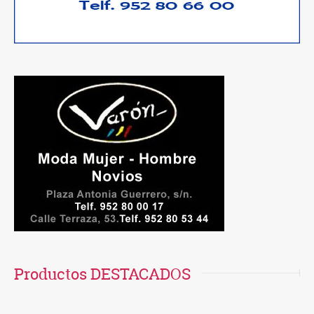
Productos DESTACADOS