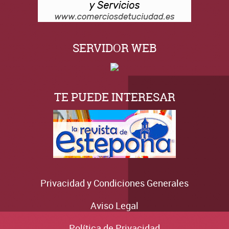
SERVIDOR WEB
TE PUEDE INTERESAR
Privacidad y Condiciones Generales
Aviso Legal
Política de Privacidad