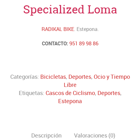
Specialized Loma
RADIKAL BIKE
. Estepona.
CONTACTO:
951 89 98 86
Categorías:
Bicicletas
,
Deportes
,
Ocio y Tiempo
Libre
Etiquetas:
Cascos de Ciclismo
,
Deportes
,
Estepona
Descripción
Valoraciones (0)