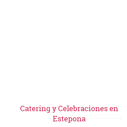
Catering y Celebraciones en
Estepona