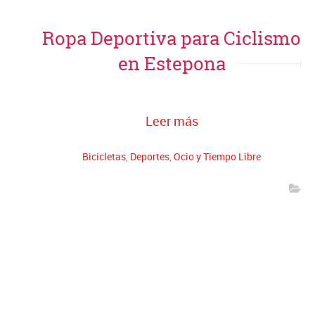
Ropa Deportiva para Ciclismo
en Estepona
Leer más
Bicicletas
,
Deportes
,
Ocio y Tiempo Libre