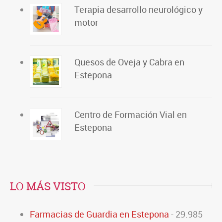
Terapia desarrollo neurológico y
motor
Quesos de Oveja y Cabra en
Estepona
Centro de Formación Vial en
Estepona
LO MÁS VISTO
Farmacias de Guardia en Estepona
- 29.985