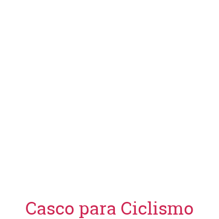
Casco para Ciclismo