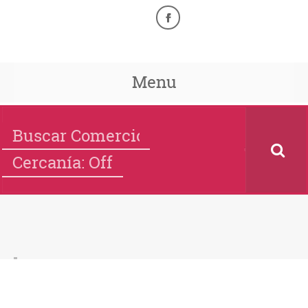
Menu
Cercanía: Off