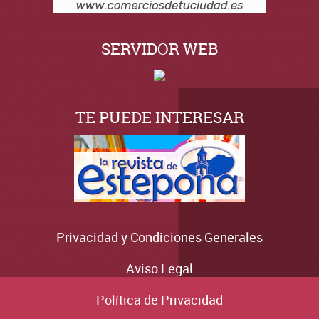
SERVIDOR WEB
TE PUEDE INTERESAR
Privacidad y Condiciones Generales
Aviso Legal
Política de Privacidad