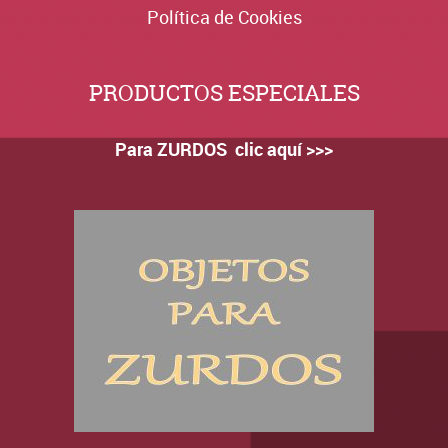
Política de Cookies
PRODUCTOS ESPECIALES
Para ZURDOS clic aquí >>>