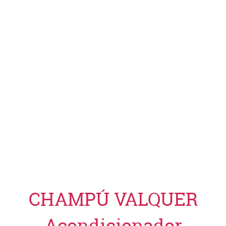
CHAMPÚ VALQUER
Acondicionador