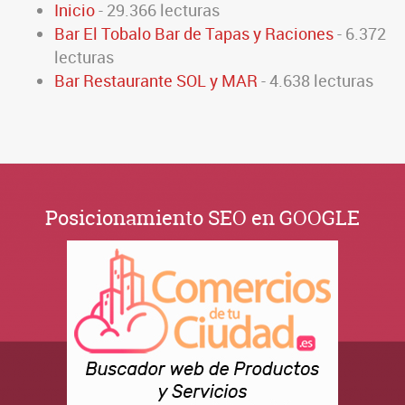
Inicio
- 29.366 lecturas
Bar El Tobalo Bar de Tapas y Raciones
- 6.372
lecturas
Bar Restaurante SOL y MAR
- 4.638 lecturas
Posicionamiento SEO en GOOGLE