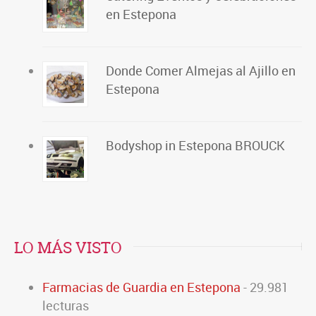
en Estepona
Donde Comer Almejas al Ajillo en
Estepona
Bodyshop in Estepona BROUCK
LO MÁS VISTO
Farmacias de Guardia en Estepona
- 29.981
lecturas