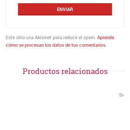
Este sitio usa Akismet para reducir el spam.
Aprende
cómo se procesan los datos de tus comentarios.
Productos relacionados