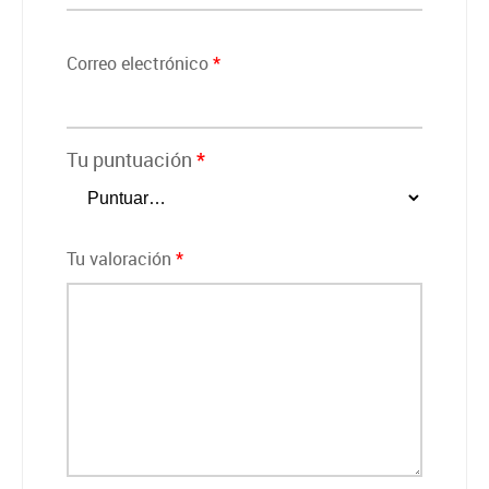
Correo electrónico
*
Tu puntuación
*
Tu valoración
*