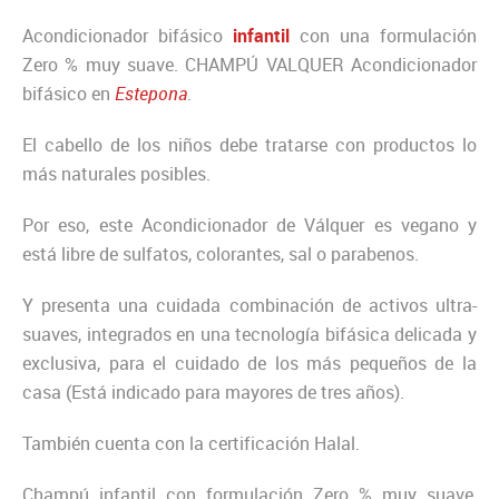
Acondicionador bifásico
infantil
con una formulación
Zero % muy suave. CHAMPÚ VALQUER Acondicionador
bifásico en
Estepona
.
El cabello de los niños debe tratarse con productos lo
más naturales posibles.
Por eso, este Acondicionador de Válquer es vegano y
está libre de sulfatos, colorantes, sal o parabenos.
Y presenta una cuidada combinación de activos ultra-
suaves, integrados en una tecnología bifásica delicada y
exclusiva, para el cuidado de los más pequeños de la
casa (Está indicado para mayores de tres años).
También cuenta con la certificación Halal.
Champú infantil con formulación Zero % muy suave,