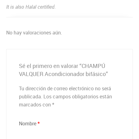
It is also Halal certified.
No hay valoraciones aún.
Sé el primero en valorar “CHAMPÚ
VALQUER Acondicionador bifásico”
Tu dirección de correo electrónico no será
publicada.
Los campos obligatorios están
marcados con
*
Nombre
*