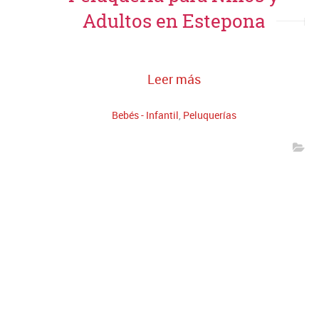
Adultos en Estepona
Leer más
Bebés - Infantil
,
Peluquerías