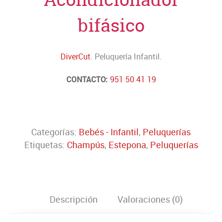
bifásico
DiverCut
. Peluquería Infantil.
CONTACTO:
951 50 41 19
Categorías:
Bebés - Infantil
,
Peluquerías
Etiquetas:
Champús
,
Estepona
,
Peluquerías
Descripción
Valoraciones (0)