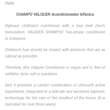
Halal.
CHAMPÚ VALQUER Acondicionador bifásico
Biphasic children’s conditioner with a very mild Zero%
formulation. VALQUER SHAMPOO Two-phase conditioner
in Estepona.
Children’s hair should be treated with products that are as
natural as possible.
Therefore, this Válquer Conditioner is vegan and is free of
sulfates, dyes, salt or parabens.
And it presents a careful combination of ultra-soft active
ingredients, integrated in a delicate and exclusive biphasic
technology, for the care of the smallest of the house (It is
indicated for over three years).