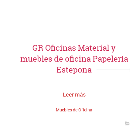
GR Oficinas Material y
muebles de oficina Papelería
Estepona
Leer más
Muebles de Oficina