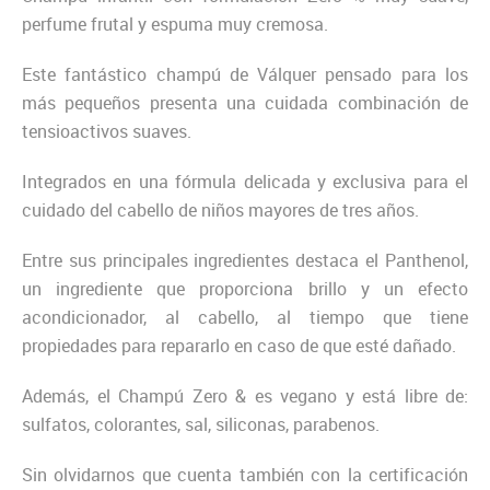
perfume frutal y espuma muy cremosa.
Este fantástico champú de Válquer pensado para los
más pequeños presenta una cuidada combinación de
tensioactivos suaves.
Integrados en una fórmula delicada y exclusiva para el
cuidado del cabello de niños mayores de tres años.
Entre sus principales ingredientes destaca el Panthenol,
un ingrediente que proporciona brillo y un efecto
acondicionador, al cabello, al tiempo que tiene
propiedades para repararlo en caso de que esté dañado.
Además, el Champú Zero & es vegano y está libre de:
sulfatos, colorantes, sal, siliconas, parabenos.
Sin olvidarnos que cuenta también con la certificación