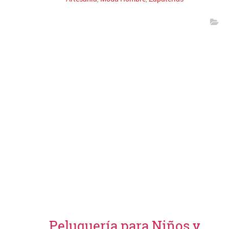
Peluquería para Niños y