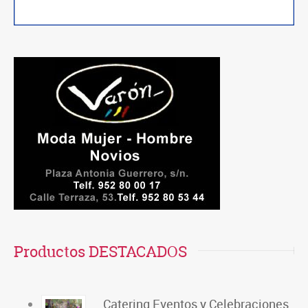
Productos DESTACADOS
Catering Eventos y Celebraciones