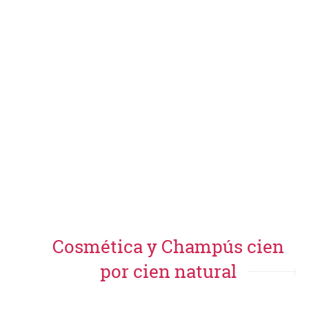
Cosmética y Champús cien
por cien natural