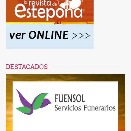
DESTACADOS