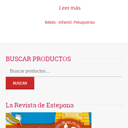
Leer más
Bebés - Infantil
,
Peluquerías
BUSCAR PRODUCTOS
Buscar
por:
BUSCAR
La Revista de Estepona