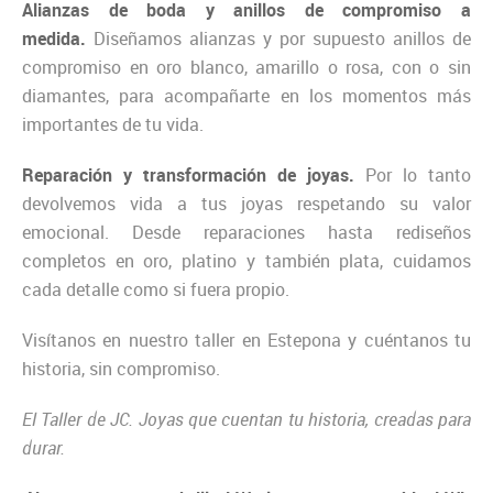
Alianzas de boda y anillos de compromiso a
medida.
Diseñamos alianzas y por supuesto anillos de
compromiso en oro blanco, amarillo o rosa, con o sin
diamantes, para acompañarte en los momentos más
importantes de tu vida.
Reparación y transformación de joyas.
Por lo tanto
devolvemos vida a tus joyas respetando su valor
emocional. Desde reparaciones hasta rediseños
completos en oro, platino y también plata, cuidamos
cada detalle como si fuera propio.
Visítanos en nuestro taller en Estepona y cuéntanos tu
historia, sin compromiso.
El Taller de JC. Joyas que cuentan tu historia, creadas para
durar.