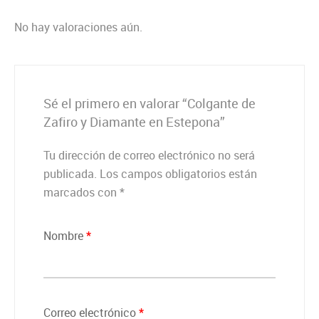
No hay valoraciones aún.
Sé el primero en valorar “Colgante de
Zafiro y Diamante en Estepona”
Tu dirección de correo electrónico no será
publicada.
Los campos obligatorios están
marcados con
*
Nombre
*
Correo electrónico
*