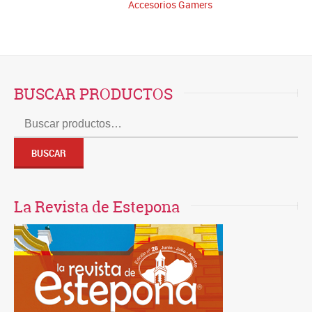
Accesorios Gamers
BUSCAR PRODUCTOS
Buscar
por:
BUSCAR
La Revista de Estepona