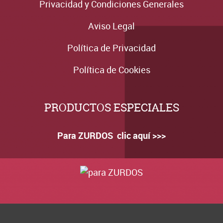
Privacidad y Condiciones Generales
Aviso Legal
Política de Privacidad
Política de Cookies
PRODUCTOS ESPECIALES
Para ZURDOS clic aquí >>>