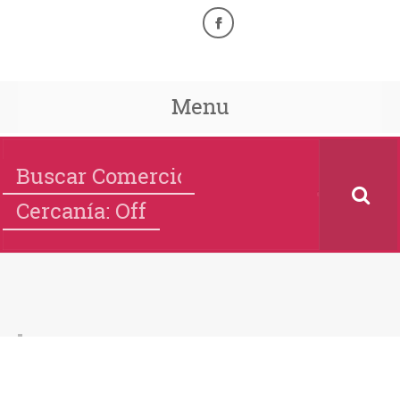
Menu
Cercanía: Off