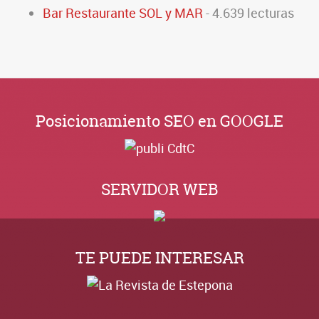
Bar Restaurante SOL y MAR
- 4.639 lecturas
Posicionamiento SEO en GOOGLE
SERVIDOR WEB
TE PUEDE INTERESAR