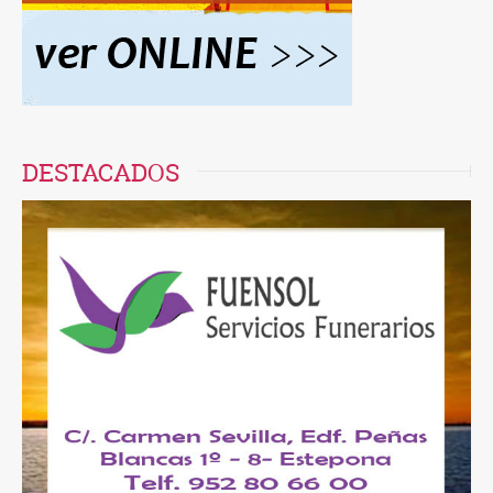
DESTACADOS