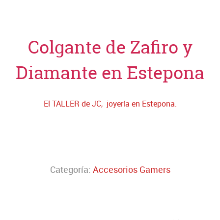
Colgante de Zafiro y
Diamante en Estepona
El TALLER de JC, joyería en Estepona.
Categoría:
Accesorios Gamers