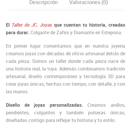
Descripción
Valoraciones (0)
El
Taller de JC
.
Joyas
que cuentan tu historia, creadas
para durar.
Colgante de Zafiro y Diamante en Estepona.
En primer lugar comentamos que en nuestra joyería
creamos joyas con décadas de oficio artesanal detrás de
cada pieza. Somos un taller donde cada pieza nace de
una historia real, la tuya. Además combinamos tradición
artesanal, diseño contemporáneo y tecnología 3D para
crear joyas únicas, hechas con tiempo, con detalle, y con
las manos.
Diseño de joyas personalizadas.
Creamos anillos,
pendientes, colgantes y también pulseras únicas,
diseñadas contigo para reflejar tu historia y tu estilo.