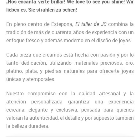
¡Nos encanta verte brillar! We love to see you shine! Wir
lieben es, Sie strahlen zu sehen!
En pleno centro de Estepona,
El taller de JC
combina la
tradición de más de cuarenta años de experiencia con un
enfoque fresco y además moderno en el diseño de joyas.
Cada pieza que creamos está hecha con pasión y por lo
tanto dedicación, utilizando materiales preciosos, oro,
platino, plata, y piedras naturales para ofrecerte joyas
únicas y atemporales.
Nuestro compromiso con la calidad artesanal y la
atención personalizada garantiza una experiencia
cercana, elegante y exclusiva, pensada para quienes
valoran la autenticidad, el detalle y por supuesto también
la belleza duradera.