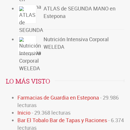
ATLAS de SEGUNDA MANO en
Estepona
Nutrición Intensiva Corporal
WELEDA
LO MÁS VISTO
Farmacias de Guardia en Estepona
- 29.986
lecturas
Inicio
- 29.368 lecturas
Bar El Tobalo Bar de Tapas y Raciones
- 6.374
lecturas