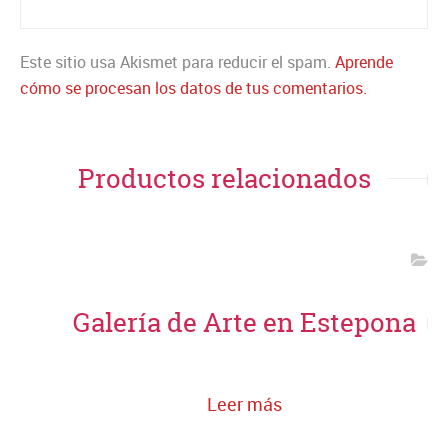
Este sitio usa Akismet para reducir el spam.
Aprende
cómo se procesan los datos de tus comentarios.
Productos relacionados
Galería de Arte en Estepona
Leer más