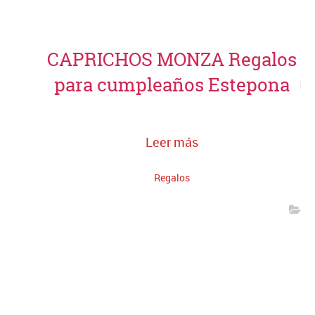
CAPRICHOS MONZA Regalos
para cumpleaños Estepona
Leer más
Regalos