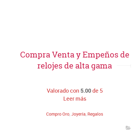
Compra Venta y Empeños de
relojes de alta gama
Valorado con
5.00
de 5
Leer más
Compro Oro
,
Joyería
,
Regalos