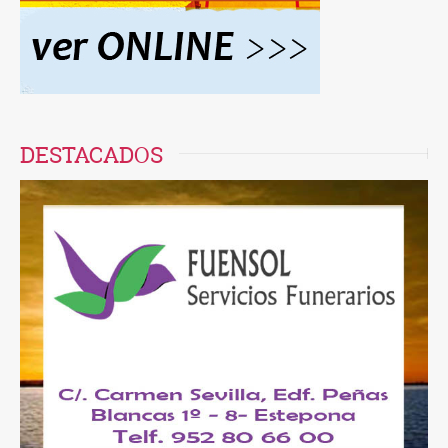
DESTACADOS