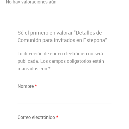
No hay valoraciones aún.
Sé el primero en valorar “Detalles de
Comunión para invitados en Estepona”
Tu dirección de correo electrónico no será
publicada.
Los campos obligatorios están
marcados con
*
Nombre
*
Correo electrónico
*