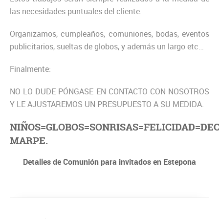
las necesidades puntuales del cliente.
Organizamos, cumpleaños, comuniones, bodas, eventos
publicitarios, sueltas de globos, y además un largo etc…
Finalmente:
NO LO DUDE PÓNGASE EN CONTACTO CON NOSOTROS
Y LE AJUSTAREMOS UN PRESUPUESTO A SU MEDIDA.
NIÑOS=GLOBOS=SONRISAS=FELICIDAD=DE
MARPE.
Detalles de Comunión para invitados en Estepona