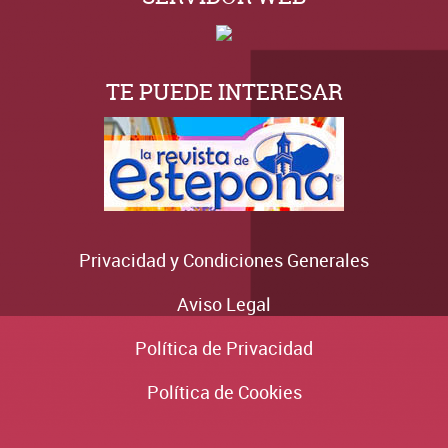
TE PUEDE INTERESAR
Privacidad y Condiciones Generales
Aviso Legal
Política de Privacidad
Política de Cookies