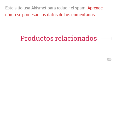
Este sitio usa Akismet para reducir el spam.
Aprende
cómo se procesan los datos de tus comentarios.
Productos relacionados