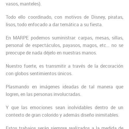
vasos, manteles).
Todo ello coordinado, con motivos de Disney, piratas,
lisos, todo enfocado a dar temática a su fiesta.
En MARPE podemos suministrar: carpas, mesas, sillas,
personal de espectáculos, payasos, magos, etc… no se
preocupe de nada déjelo en nuestras manos.
Nuestro fuerte, es transmitir a través de la decoración
con globos sentimientos únicos.
Plasmando en imágenes ideadas de tal manera que
logren, en las personas involucradas.
Y que las emociones sean inolvidables dentro de un
contexto de gran colorido y además diseño inimitables.
Estos trabajos serán siempre realizados a la medida de