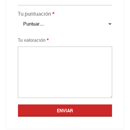
Tu puntuación
*
Tu valoración
*