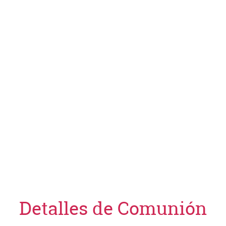
Detalles de Comunión