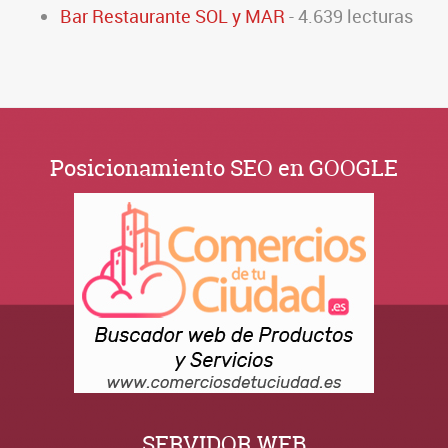
Bar Restaurante SOL y MAR
- 4.639 lecturas
Posicionamiento SEO en GOOGLE
SERVIDOR WEB