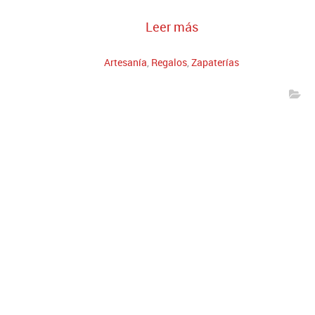
Leer más
Artesanía
,
Regalos
,
Zapaterías