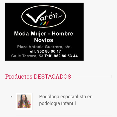
Productos DESTACADOS
Podóloga especialista en
podología infantil