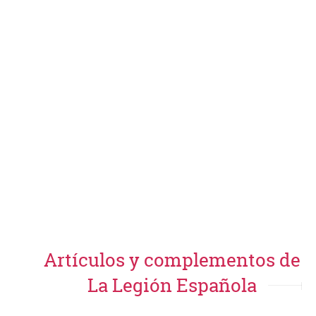
Artículos y complementos de
La Legión Española