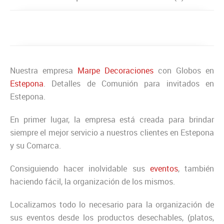
Nuestra empresa
Marpe Decoraciones
con Globos en
Estepona
. Detalles de Comunión para invitados en
Estepona.
En primer lugar, la empresa está creada para brindar
siempre el mejor servicio a nuestros clientes en Estepona
y su Comarca.
Consiguiendo hacer inolvidable sus
eventos
, también
haciendo fácil, la organización de los mismos.
Localizamos todo lo necesario para la organización de
sus eventos desde los productos desechables, (platos,