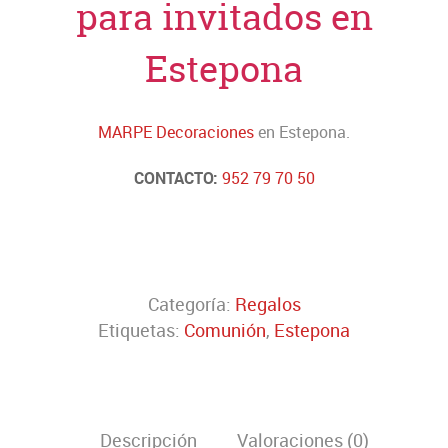
para invitados en
Estepona
MARPE Decoraciones
en Estepona.
CONTACTO:
952 79 70 50
Categoría:
Regalos
Etiquetas:
Comunión
,
Estepona
Descripción
Valoraciones (0)