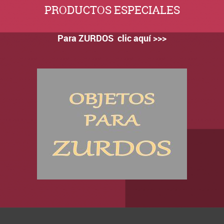
PRODUCTOS ESPECIALES
Para ZURDOS clic aquí >>>