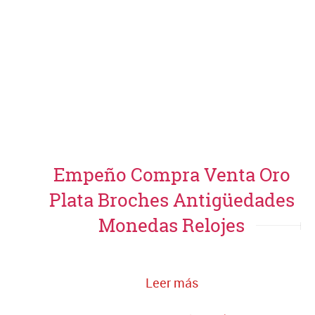
Empeño Compra Venta Oro
Plata Broches Antigüedades
Monedas Relojes
Leer más