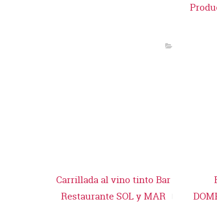
Produ
Carrillada al vino tinto Bar
Restaurante SOL y MAR
DOMP