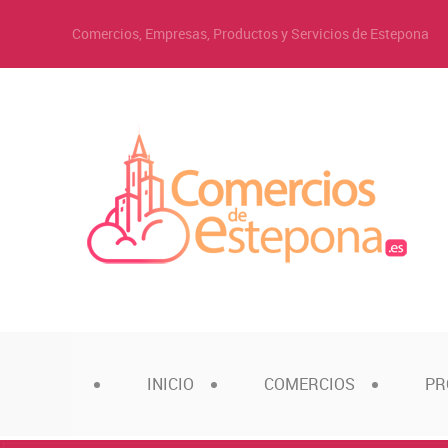
Comercios, Empresas, Productos y Servicios de Estepona
INICIO
COMERCIOS
PR