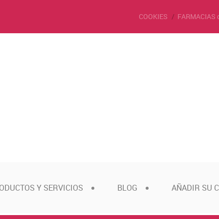
COOKIES
FARMACIAS 
ODUCTOS Y SERVICIOS
BLOG
AÑADIR SU 