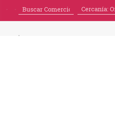
Cercanía: O