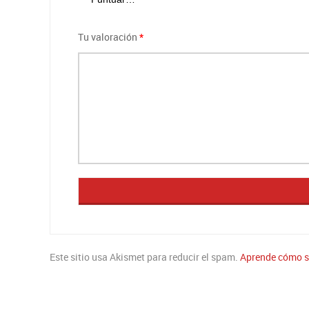
Tu valoración
*
Este sitio usa Akismet para reducir el spam.
Aprende cómo se