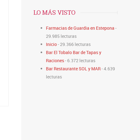
LO MÁS VISTO
Farmacias de Guardia en Estepona
-
29.985 lecturas
Inicio
- 29.366 lecturas
Bar El Tobalo Bar de Tapas y
Raciones
- 6.372 lecturas
Bar Restaurante SOL y MAR
- 4.639
lecturas