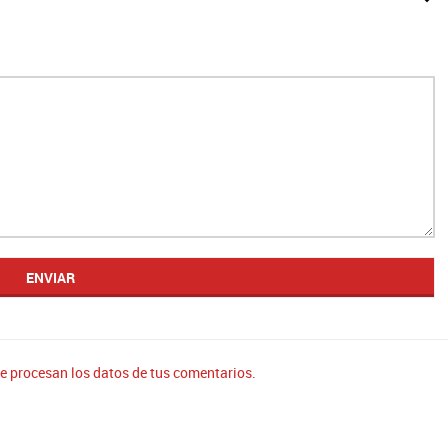
 procesan los datos de tus comentarios.