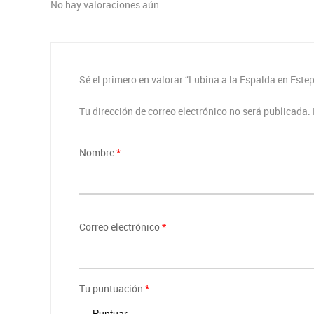
No hay valoraciones aún.
Sé el primero en valorar “Lubina a la Espalda en Este
Tu dirección de correo electrónico no será publicada.
Nombre
*
Correo electrónico
*
Tu puntuación
*