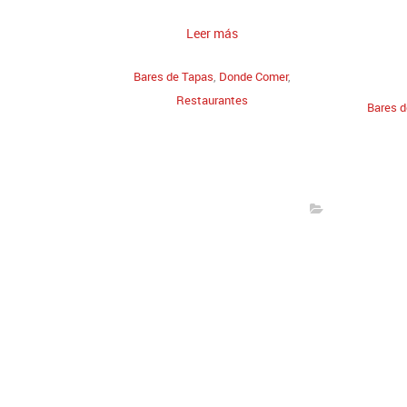
Leer más
Bares de Tapas
,
Donde Comer
,
Restaurantes
Bares 