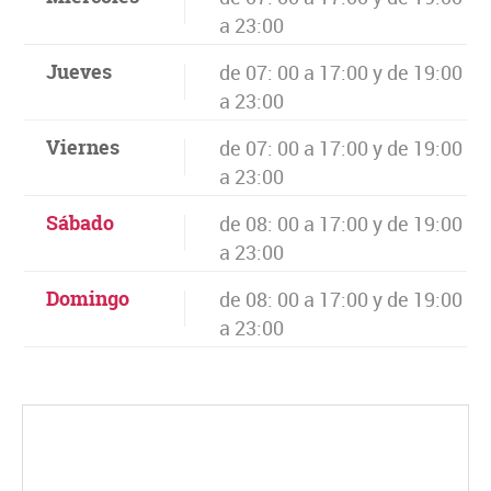
a 23:00
Jueves
de 07: 00 a 17:00 y de 19:00
a 23:00
Viernes
de 07: 00 a 17:00 y de 19:00
a 23:00
Sábado
de 08: 00 a 17:00 y de 19:00
a 23:00
Domingo
de 08: 00 a 17:00 y de 19:00
a 23:00