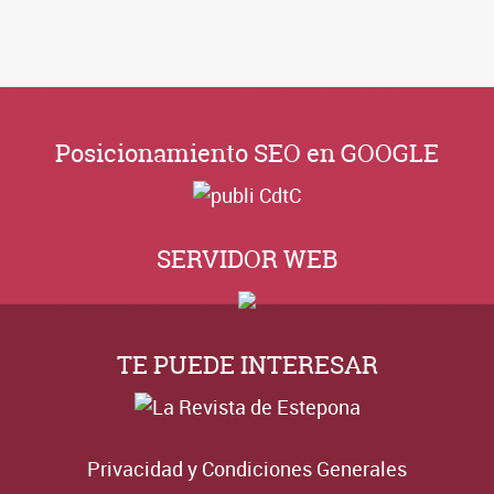
Posicionamiento SEO en GOOGLE
SERVIDOR WEB
TE PUEDE INTERESAR
Privacidad y Condiciones Generales