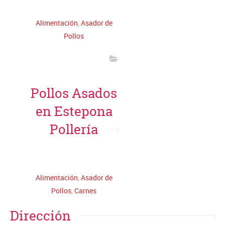
Alimentación
,
Asador de
Pollos
Pollos Asados
en Estepona
Pollería
Leer más
Alimentación
,
Asador de
Pollos
,
Carnes
Dirección