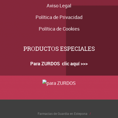
Aviso Legal
Política de Privacidad
Política de Cookies
PRODUCTOS ESPECIALES
Para ZURDOS clic aquí >>>
Farmacias de Guardia en Estepona