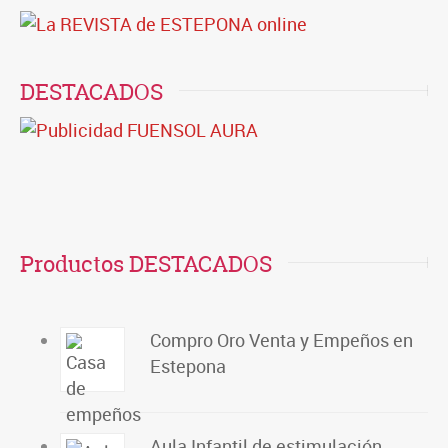
DESTACADOS
Productos DESTACADOS
Compro Oro Venta y Empeños en
Estepona
Aula Infantil de estimulación