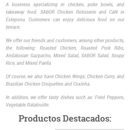
A business specializing in chicken, poke bowls, and
takeaway food. SABOR Chicken Rotisserie and Café in
Estepona. Customers can enjoy delicious food on our
terrace.
We offer our friends and customers, among other products,
the following: Roasted Chicken, Roasted Pork Ribs,
Andalusian Gazpacho, Mixed Salad, SABOR Salad, Soupy
Rice, and Mixed Paella.
Of course, we also have Chicken Wings, Chicken Curry, and
Brazilian Chicken Croquettes and Coxinha.
In addition, we offer tasty dishes such as: Fried Peppers,
Vegetable Ratatouille.
Productos Destacados: