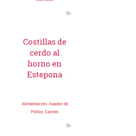
Costillas de
cerdo al
horno en
Estepona
Leer más
Alimentación
,
Asador de
Pollos
,
Carnes