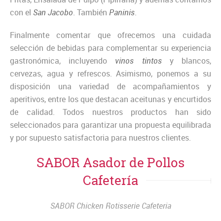
con el
San Jacobo
. También
Paninis
.
Finalmente comentar que ofrecemos una cuidada
selección de bebidas para complementar su experiencia
gastronómica, incluyendo
vinos tintos
y blancos,
cervezas, agua y refrescos. Asimismo, ponemos a su
disposición una variedad de acompañamientos y
aperitivos, entre los que destacan aceitunas y encurtidos
de calidad. Todos nuestros productos han sido
seleccionados para garantizar una propuesta equilibrada
y por supuesto satisfactoria para nuestros clientes.
SABOR Asador de Pollos
Cafetería
SABOR Chicken Rotisserie Cafeteria