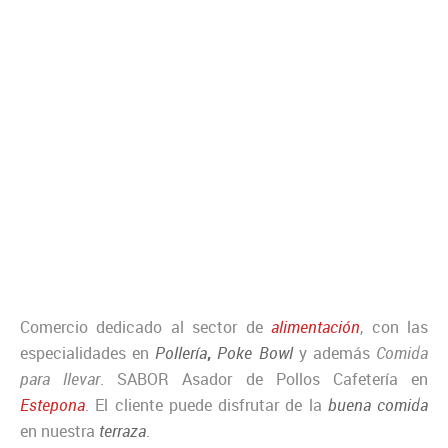
Comercio dedicado al sector de
alimentación
, con las
especialidades en
Pollería
,
Poke Bowl
y además
Comida
para llevar
. SABOR Asador de Pollos Cafetería en
Estepona
. El cliente puede disfrutar de la
buena comida
en nuestra
terraza
.