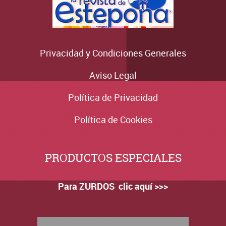
Privacidad y Condiciones Generales
Aviso Legal
Política de Privacidad
Política de Cookies
PRODUCTOS ESPECIALES
Para ZURDOS clic aquí >>>