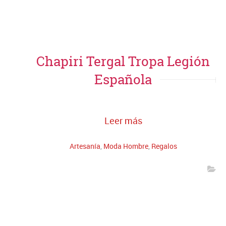
Chapiri Tergal Tropa Legión
Española
Leer más
Artesanía
,
Moda Hombre
,
Regalos