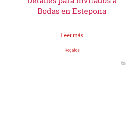
Detalles para invitados a
Bodas en Estepona
Leer más
Regalos