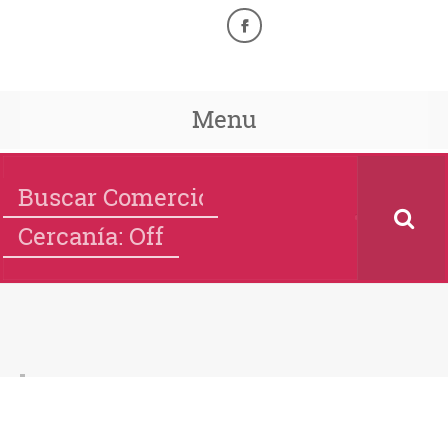
Menu
Cercanía: Off