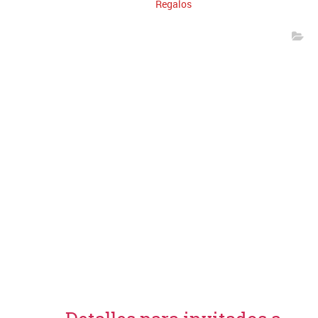
Regalos