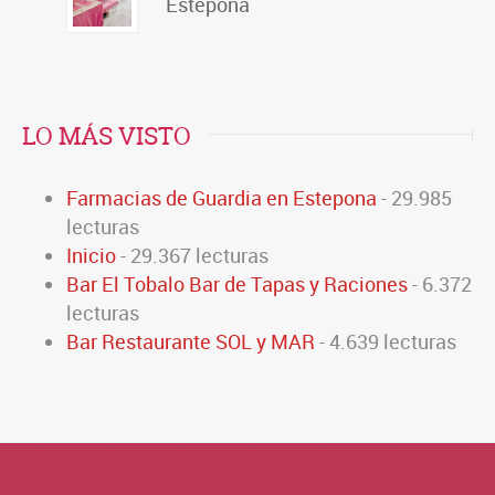
Estepona
LO MÁS VISTO
Farmacias de Guardia en Estepona
- 29.985
lecturas
Inicio
- 29.367 lecturas
Bar El Tobalo Bar de Tapas y Raciones
- 6.372
lecturas
Bar Restaurante SOL y MAR
- 4.639 lecturas