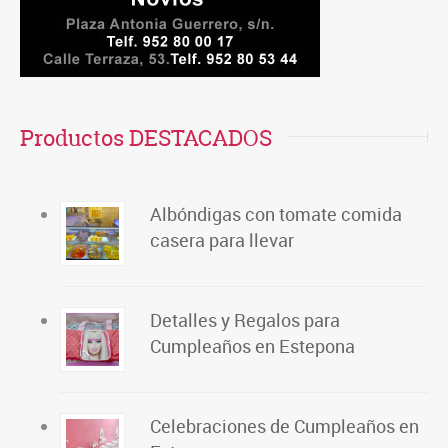
Productos DESTACADOS
Albóndigas con tomate comida
casera para llevar
Detalles y Regalos para
Cumpleaños en Estepona
Celebraciones de Cumpleaños en