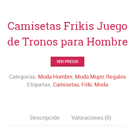
Camisetas Frikis Juego
de Tronos para Hombre
VER PRECIO
Categorías:
Moda Hombre
,
Moda Mujer
,
Regalos
Etiquetas:
Camisetas
,
Friki
,
Moda
Descripción
Valoraciones (0)