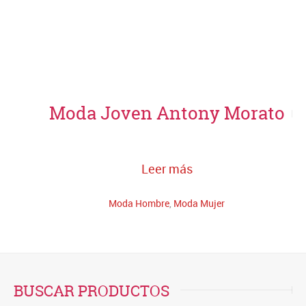
Moda Joven Antony Morato
Leer más
Moda Hombre
,
Moda Mujer
BUSCAR PRODUCTOS