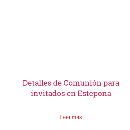
Detalles de Comunión para
invitados en Estepona
Leer más