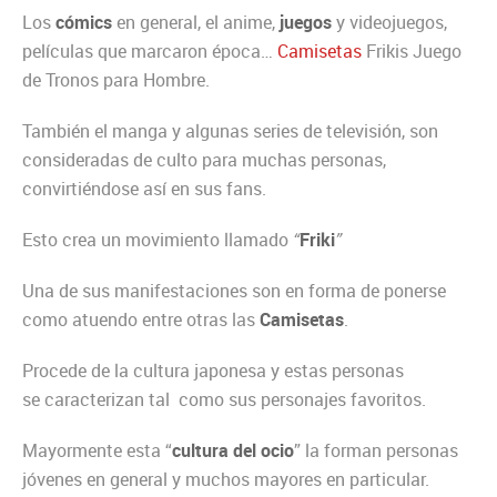
Los
cómics
en general, el anime,
juegos
y videojuegos,
películas que marcaron época…
Camisetas
Frikis Juego
de Tronos para Hombre.
También el manga y algunas series de televisión, son
consideradas de culto para muchas personas,
convirtiéndose así en sus fans.
Esto crea un movimiento llamado
“
Friki
”
Una de sus manifestaciones son en forma de ponerse
como atuendo entre otras las
Camisetas
.
Procede de la cultura japonesa y estas personas
se caracterizan tal
como sus personajes favoritos.
Mayormente esta “
cultura del ocio
” la forman personas
jóvenes en general y muchos mayores en particular.