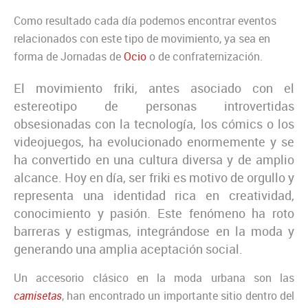
Como resultado cada día podemos encontrar eventos
relacionados con este tipo de movimiento, ya sea en
forma de Jornadas de
Ocio
o de confraternización.
El movimiento friki, antes asociado con el
estereotipo de personas introvertidas
obsesionadas con la tecnología, los cómics o los
videojuegos, ha evolucionado enormemente y se
ha convertido en una cultura diversa y de amplio
alcance. Hoy en día, ser friki es motivo de orgullo y
representa una identidad rica en creatividad,
conocimiento y pasión. Este fenómeno ha roto
barreras y estigmas, integrándose en la moda y
generando una amplia aceptación social.
Un accesorio clásico en la moda urbana son las
camisetas
, han encontrado un importante sitio dentro del