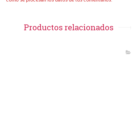
Productos relacionados