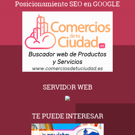
Posicionamiento SEO en GOOGLE
SERVIDOR WEB
TE PUEDE INTERESAR