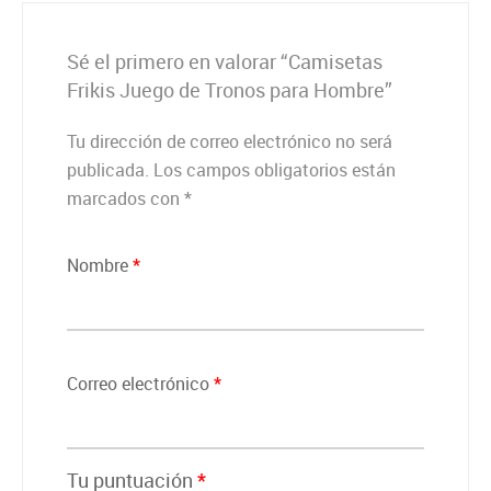
Sé el primero en valorar “Camisetas
Frikis Juego de Tronos para Hombre”
Tu dirección de correo electrónico no será
publicada.
Los campos obligatorios están
marcados con
*
Nombre
*
Correo electrónico
*
Tu puntuación
*