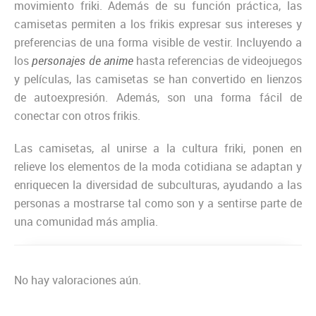
movimiento friki. Además de su función práctica, las
camisetas permiten a los frikis expresar sus intereses y
preferencias de una forma visible de vestir. Incluyendo a
los
personajes de anime
hasta referencias de videojuegos
y películas, las camisetas se han convertido en lienzos
de autoexpresión. Además, son una forma fácil de
conectar con otros frikis.
Las camisetas, al unirse a la cultura friki, ponen en
relieve los elementos de la moda cotidiana se adaptan y
enriquecen la diversidad de subculturas, ayudando a las
personas a mostrarse tal como son y a sentirse parte de
una comunidad más amplia.
No hay valoraciones aún.