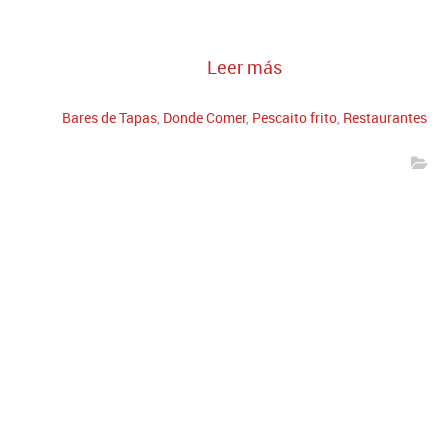
Leer más
Bares de Tapas
,
Donde Comer
,
Pescaito frito
,
Restaurantes