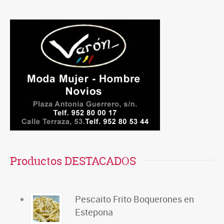
Productos DESTACADOS
Pescaito Frito Boquerones en
Estepona