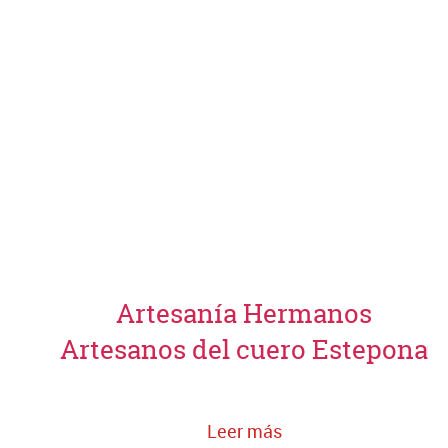
Artesanía Hermanos
Artesanos del cuero Estepona
Leer más