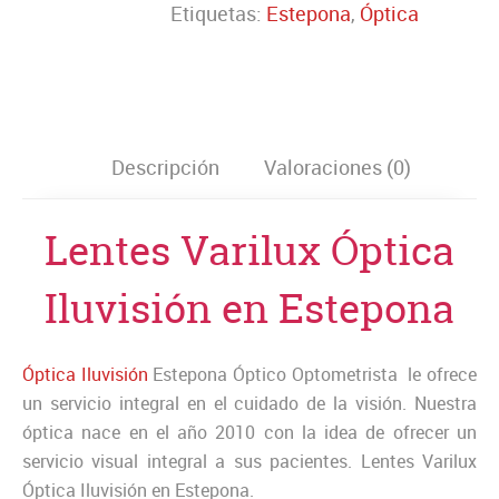
Etiquetas:
Estepona
,
Óptica
Descripción
Valoraciones (0)
Lentes Varilux Óptica
Iluvisión en Estepona
Óptica Iluvisión
Estepona Óptico Optometrista le ofrece
un servicio integral en el cuidado de la visión. Nuestra
óptica nace en el año 2010 con la idea de ofrecer un
servicio visual integral a sus pacientes. Lentes Varilux
Óptica Iluvisión en Estepona.