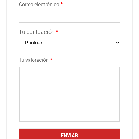
Correo electrónico
*
Tu puntuación
*
Tu valoración
*