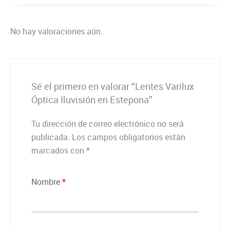
No hay valoraciones aún.
Sé el primero en valorar “Lentes Varilux
Óptica Iluvisión en Estepona”
Tu dirección de correo electrónico no será
publicada.
Los campos obligatorios están
marcados con
*
Nombre
*