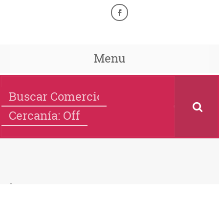
Menu
Cercanía: Off