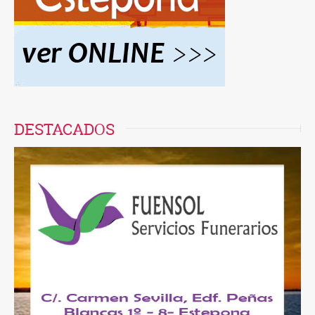
DESTACADOS