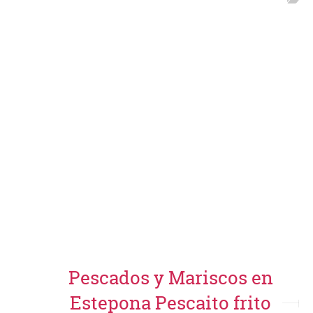
Pescados y Mariscos en
Estepona Pescaito frito