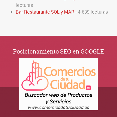
lecturas
Bar Restaurante SOL y MAR
- 4.639 lecturas
Posicionamiento SEO en GOOGLE