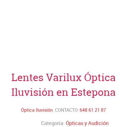
Lentes Varilux Óptica
Iluvisión en Estepona
Óptica Iluvisión
. CONTACTO:
648 61 21 87
Categoría:
Ópticas y Audición