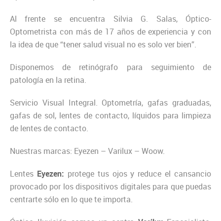
Al frente se encuentra Silvia G. Salas, Óptico-
Optometrista con más de 17 años de experiencia y con
la idea de que “tener salud visual no es solo ver bien”.
Disponemos de retinógrafo para seguimiento de
patología en la retina.
Servicio Visual Integral. Optometría, gafas graduadas,
gafas de sol, lentes de contacto, líquidos para limpieza
de lentes de contacto.
Nuestras marcas: Eyezen – Varilux – Woow.
Lentes
Eyezen:
protege tus ojos y reduce el cansancio
provocado por los dispositivos digitales para que puedas
centrarte sólo en lo que te importa.