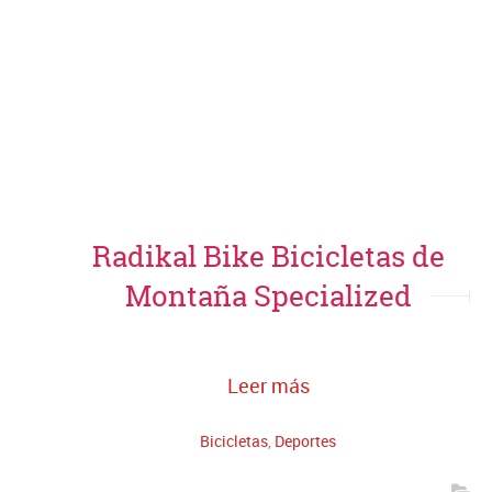
Radikal Bike Bicicletas de
Montaña Specialized
Leer más
Bicicletas
,
Deportes