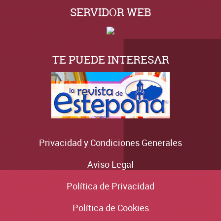
SERVIDOR WEB
TE PUEDE INTERESAR
Privacidad y Condiciones Generales
Aviso Legal
Política de Privacidad
Política de Cookies