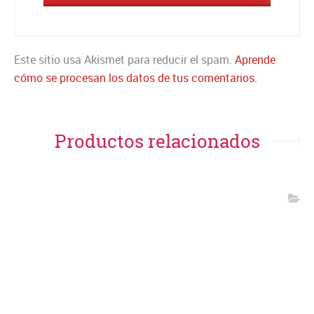
Este sitio usa Akismet para reducir el spam.
Aprende
cómo se procesan los datos de tus comentarios.
Productos relacionados