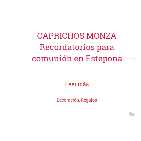
CAPRICHOS MONZA
Recordatorios para
comunión en Estepona
Leer más
Decoración
,
Regalos