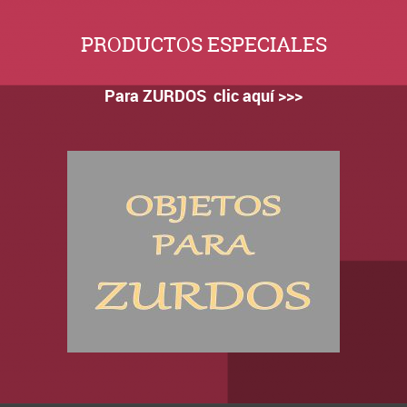
PRODUCTOS ESPECIALES
Para ZURDOS clic aquí >>>